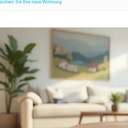
o sichern Sie Ihre neue Wohnung