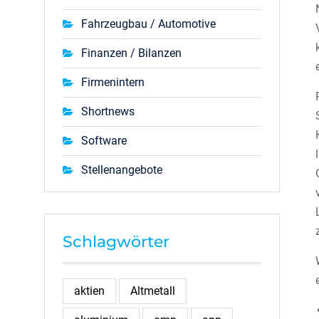
Fahrzeugbau / Automotive
Finanzen / Bilanzen
Firmenintern
Shortnews
Software
Stellenangebote
Schlagwörter
aktien
Altmetall