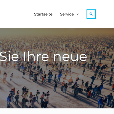
Startseite
Service
Search
 Sie Ihre neue