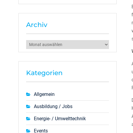
Archiv
Archiv
Kategorien
Allgemein
Ausbildung / Jobs
Energie- / Umwelttechnik
Events