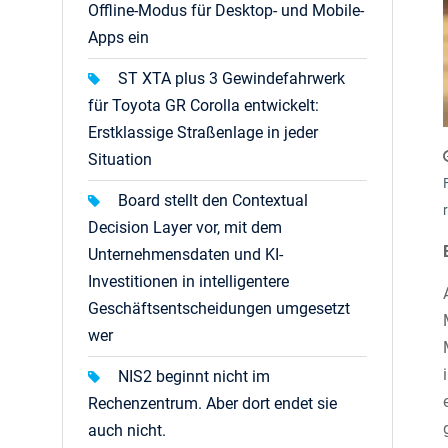
Offline-Modus für Desktop- und Mobile-
Apps ein
ST XTA plus 3 Gewindefahrwerk
für Toyota GR Corolla entwickelt:
Erstklassige Straßenlage in jeder
Situation
Board stellt den Contextual
Decision Layer vor, mit dem
Unternehmensdaten und KI-
Investitionen in intelligentere
Geschäftsentscheidungen umgesetzt
wer
NIS2 beginnt nicht im
Rechenzentrum. Aber dort endet sie
auch nicht.