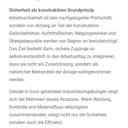
Sicherheit als konstruktives Grundprinzip
Arbeitssicherheit ist kein nachgelagerter Prüfschritt,
sondern von Anfang an Teil der Konstruktion.
Geländerhöhen, Auftrittsflächen, Neigungswinkel und
Übergabepunkte werden von Beginn an berücksichtigt.
Das Ziel besteht darin, sichere Zugänge so
selbstverständlich in den Arbeitsalltag zu integrieren,
dass sie nicht als Zusatzlösung, sondern als
natürlicher Bestandteil der Anlage wahrgenommen
werden.
Gerade in hoch getakteten Industrieumgebungen zeigt
sich der Mehrwert dieses Ansatzes. Wenn Wartung,
Kontrolle und Materialfluss reibungslos
zusammenspielen, steigt nicht nur die Sicherheit,
sondern auch die Effizienz.