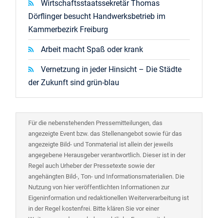
Wirtschaftsstaatssekretär Thomas
Dörflinger besucht Handwerksbetrieb im
Kammerbezirk Freiburg
Arbeit macht Spaß oder krank
Vernetzung in jeder Hinsicht – Die Städte
der Zukunft sind grün-blau
Für die nebenstehenden Pressemitteilungen, das
angezeigte Event bzw. das Stellenangebot sowie für das
angezeigte Bild- und Tonmaterial ist allein der jeweils
angegebene Herausgeber verantwortlich. Dieser ist in der
Regel auch Urheber der Pressetexte sowie der
angehängten Bild-, Ton- und Informationsmaterialien. Die
Nutzung von hier veröffentlichten Informationen zur
Eigeninformation und redaktionellen Weiterverarbeitung ist
in der Regel kostenfrei. Bitte klären Sie vor einer