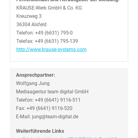
KRAUSE-Werk GmbH & Co. KG
Kreuzweg 3
36304 Alsfeld
Telefon: +49 (6631) 795-0
Telefax: +49 (6631) 795-139
http://www.krause-systems.com
Ansprechpartner:
Wolfgang Jung
Mediaagentur team digital GmbH
Telefon: +49 (6641) 9116-511
Fax: +49 (6641) 9116-520
E-Mail: jung@team-digital.de
Weiterführende Links