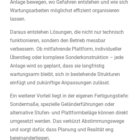
Anlage bewegen, wo Gefahren entstehen und wie sich
Wartungsarbeiten möglichst effizient organisieren
lassen.
Daraus entstehen Lösungen, die nicht nur technisch
funktionieren, sondern den Betrieb messbar
verbessern. Ob mitfahrende Plattform, individueller
Überstieg oder komplexe Sonderkonstruktion – jede
Anlage wird so geplant, dass sie langfristig
wartungsarm bleibt, sich in bestehende Strukturen
einfügt und zukünftige Anpassungen zulässt.
Ein weiterer Vorteil liegt in der eigenen Fertigungstiefe:
Sondermaße, spezielle Geländerführungen oder
alternative Stufen- und Plattformbeläge können direkt
umgesetzt werden. Das verkürzt Abstimmungswege
und sorgt dafür, dass Planung und Realität eng
beieinanderliegen.