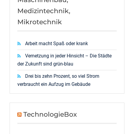
Medizintechnik,
Mikrotechnik
Arbeit macht Spaß oder krank
Vernetzung in jeder Hinsicht – Die Städte
der Zukunft sind grün-blau
Drei bis zehn Prozent, so viel Strom
verbraucht ein Aufzug im Gebäude
TechnologieBox