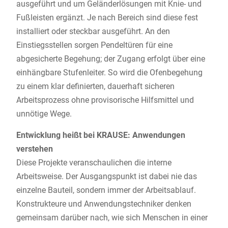
ausgeführt und um Geländerlösungen mit Knie- und
Fußleisten ergänzt. Je nach Bereich sind diese fest
installiert oder steckbar ausgeführt. An den
Einstiegsstellen sorgen Pendeltüren für eine
abgesicherte Begehung; der Zugang erfolgt über eine
einhängbare Stufenleiter. So wird die Ofenbegehung
zu einem klar definierten, dauerhaft sicheren
Arbeitsprozess ohne provisorische Hilfsmittel und
unnötige Wege.
Entwicklung heißt bei KRAUSE: Anwendungen
verstehen
Diese Projekte veranschaulichen die interne
Arbeitsweise. Der Ausgangspunkt ist dabei nie das
einzelne Bauteil, sondern immer der Arbeitsablauf.
Konstrukteure und Anwendungstechniker denken
gemeinsam darüber nach, wie sich Menschen in einer