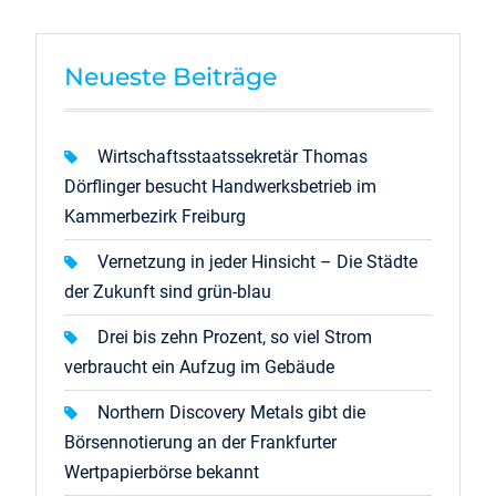
Neueste Beiträge
Wirtschaftsstaatssekretär Thomas
Dörflinger besucht Handwerksbetrieb im
Kammerbezirk Freiburg
Vernetzung in jeder Hinsicht – Die Städte
der Zukunft sind grün-blau
Drei bis zehn Prozent, so viel Strom
verbraucht ein Aufzug im Gebäude
Northern Discovery Metals gibt die
Börsennotierung an der Frankfurter
Wertpapierbörse bekannt