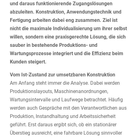
und daraus funktionierende Zugangslösungen
abzuleiten. Konstruktion, Anwendungstechnik und
Fertigung arbeiten dabei eng zusammen. Ziel ist
nicht die maximale Individualisierung um ihrer selbst
willen, sondern eine praxisgerechte Lösung, die sich
sauber in bestehende Produktions- und
Wartungsprozesse integriert und die Effizienz beim
Kunden steigert.
Vom Ist-Zustand zur umsetzbaren Konstruktion
Am Anfang steht immer die Analyse. Dabei werden
Produktionslayouts, Maschinenanordnungen,
Wartungsintervalle und Laufwege betrachtet. Häufig
werden auch Gespräche mit den Verantwortlichen aus
Produktion, Instandhaltung und Arbeitssicherheit
geführt. Erst daraus ergibt sich, ob ein stationärer
Überstieg ausreicht, eine fahrbare Lösung sinnvoller