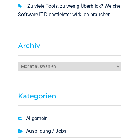
Zu viele Tools, zu wenig Überblick? Welche
Software IT-Dienstleister wirklich brauchen
Archiv
Archiv
Kategorien
Allgemein
Ausbildung / Jobs