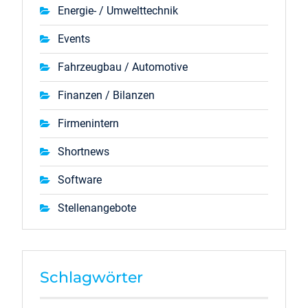
Energie- / Umwelttechnik
Events
Fahrzeugbau / Automotive
Finanzen / Bilanzen
Firmenintern
Shortnews
Software
Stellenangebote
Schlagwörter