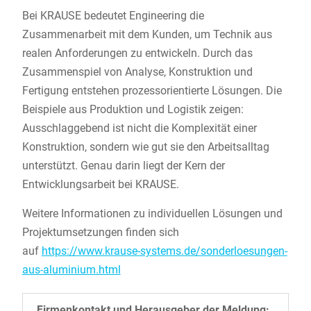
Bei KRAUSE bedeutet Engineering die
Zusammenarbeit mit dem Kunden, um Technik aus
realen Anforderungen zu entwickeln. Durch das
Zusammenspiel von Analyse, Konstruktion und
Fertigung entstehen prozessorientierte Lösungen. Die
Beispiele aus Produktion und Logistik zeigen:
Ausschlaggebend ist nicht die Komplexität einer
Konstruktion, sondern wie gut sie den Arbeitsalltag
unterstützt. Genau darin liegt der Kern der
Entwicklungsarbeit bei KRAUSE.
Weitere Informationen zu individuellen Lösungen und
Projektumsetzungen finden sich
auf
https://www.krause-systems.de/sonderloesungen-
aus-aluminium.html
Firmenkontakt und Herausgeber der Meldung: