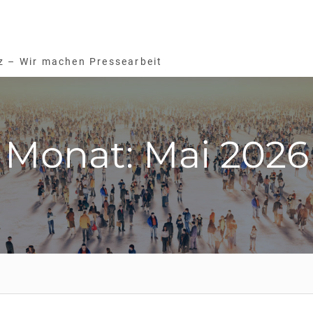
z – Wir machen Pressearbeit
Monat: Mai 2026