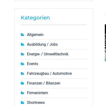
Kategorien
Allgemein
Ausbildung / Jobs
Energie- / Umwelttechnik
Events
Fahrzeugbau / Automotive
Finanzen / Bilanzen
Firmenintern
Shortnews