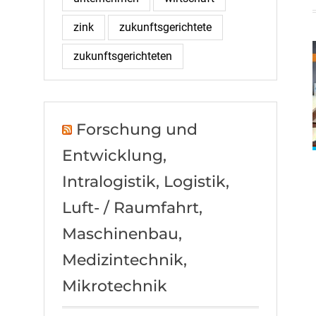
zink
zukunftsgerichtete
zukunftsgerichteten
Forschung und
Entwicklung,
Intralogistik, Logistik,
Luft- / Raumfahrt,
Maschinenbau,
Medizintechnik,
Mikrotechnik