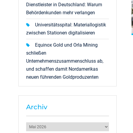
Dienstleister in Deutschland: Warum
Behördenkunden mehr verlangen
Universitätsspital: Materiallogistik
zwischen Stationen digitalisieren
Equinox Gold und Orla Mining
schließen
Unternehmenszusammenschluss ab,
und schaffen damit Nordamerikas
neuen führenden Goldproduzenten
Archiv
Archiv