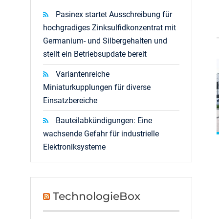
Pasinex startet Ausschreibung für
hochgradiges Zinksulfidkonzentrat mit
Germanium- und Silbergehalten und
stellt ein Betriebsupdate bereit
Variantenreiche
Miniaturkupplungen für diverse
Einsatzbereiche
Bauteilabkündigungen: Eine
wachsende Gefahr für industrielle
Elektroniksysteme
TechnologieBox