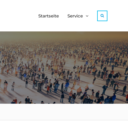
Startseite
Service
Search