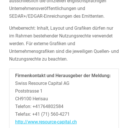
ausschließlich die offiziellen englischsprachigen
Unternehmensveröffentlichungen und
SEDAR+/EDGAR-Einreichungen des Emittenten.
Urheberrecht: Inhalt, Layout und Grafiken dürfen nur
im Rahmen bestehender Nutzungsrechte verwendet
werden. Für externe Grafiken und
Unternehmensgrafiken sind die jeweiligen Quellen- und
Nutzungsrechte zu beachten.
Firmenkontakt und Herausgeber der Meldung:
Swiss Resource Capital AG
Poststrasse 1
CH9100 Herisau
Telefon: +41764802584
Telefax: +41 (71) 560-4271
http://www.resource-capital.ch