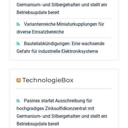
Germanium- und Silbergehalten und stellt ein
Betriebsupdate bereit
Variantenreiche Miniaturkupplungen für
diverse Einsatzbereiche
Bauteilabkündigungen: Eine wachsende
Gefahr für industrielle Elektroniksysteme
TechnologieBox
Pasinex startet Ausschreibung für
hochgradiges Zinksulfidkonzentrat mit
Germanium- und Silbergehalten und stellt ein
Betriebsupdate bereit