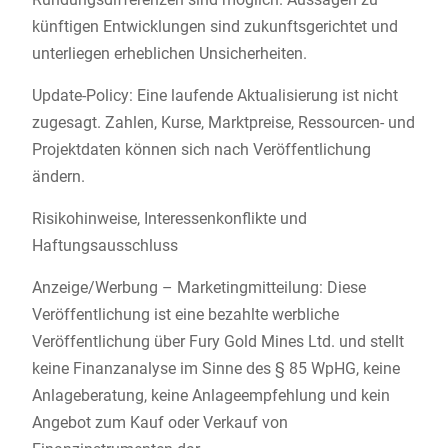
künftigen Entwicklungen sind zukunftsgerichtet und
unterliegen erheblichen Unsicherheiten.
Update-Policy: Eine laufende Aktualisierung ist nicht
zugesagt. Zahlen, Kurse, Marktpreise, Ressourcen- und
Projektdaten können sich nach Veröffentlichung
ändern.
Risikohinweise, Interessenkonflikte und
Haftungsausschluss
Anzeige/Werbung – Marketingmitteilung: Diese
Veröffentlichung ist eine bezahlte werbliche
Veröffentlichung über Fury Gold Mines Ltd. und stellt
keine Finanzanalyse im Sinne des § 85 WpHG, keine
Anlageberatung, keine Anlageempfehlung und kein
Angebot zum Kauf oder Verkauf von