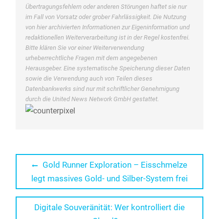
Übertragungsfehlern oder anderen Störungen haftet sie nur
im Fall von Vorsatz oder grober Fahrlässigkeit. Die Nutzung
von hier archivierten Informationen zur Eigeninformation und
redaktionellen Weiterverarbeitung ist in der Regel kostenfrei.
Bitte klären Sie vor einer Weiterverwendung
urheberrechtliche Fragen mit dem angegebenen
Herausgeber. Eine systematische Speicherung dieser Daten
sowie die Verwendung auch von Teilen dieses
Datenbankwerks sind nur mit schriftlicher Genehmigung
durch die United News Network GmbH gestattet.
Beitragsnavigation
Previous
Gold Runner Exploration – Eisschmelze
post:
legt massives Gold- und Silber-System frei
Next
Digitale Souveränität: Wer kontrolliert die