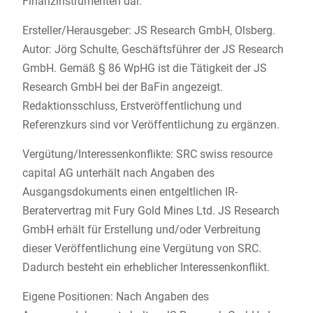
Finanzinstrumenten dar.
Ersteller/Herausgeber: JS Research GmbH, Olsberg.
Autor: Jörg Schulte, Geschäftsführer der JS Research
GmbH. Gemäß § 86 WpHG ist die Tätigkeit der JS
Research GmbH bei der BaFin angezeigt.
Redaktionsschluss, Erstveröffentlichung und
Referenzkurs sind vor Veröffentlichung zu ergänzen.
Vergütung/Interessenkonflikte: SRC swiss resource
capital AG unterhält nach Angaben des
Ausgangsdokuments einen entgeltlichen IR-
Beratervertrag mit Fury Gold Mines Ltd. JS Research
GmbH erhält für Erstellung und/oder Verbreitung
dieser Veröffentlichung eine Vergütung von SRC.
Dadurch besteht ein erheblicher Interessenkonflikt.
Eigene Positionen: Nach Angaben des