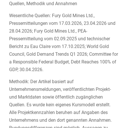
Quellen, Methodik und Annahmen
Wesentliche Quellen: Fury Gold Mines Ltd.,
Pressemitteilungen vom 17.03.2026, 23.04.2026 und
28.04.2026; Fury Gold Mines Ltd., PEA-
Pressemitteilung vom 02.09.2025 und technischer
Bericht zu Eau Claire vom 17.10.2025; World Gold
Council, Gold Demand Trends Q1 2026; Committee for
a Responsible Federal Budget, Debt Reaches 100% of
GDP, 30.04.2026.
Methodik: Der Artikel basiert auf
Unternehmensmeldungen, veröffentlichten Projekt-
und Marktdaten sowie öffentlich zugänglichen
Quellen. Es wurde kein eigenes Kursmodell erstellt.
Alle Projektkennzahlen beruhen auf Angaben des
Unternehmens und den dort genannten Annahmen.
Rundungsdifferenzen sind möglich. Aussagen zu