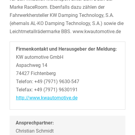
Marke RaceRoom. Ebenfalls dazu zählen der
Fahrwerkhersteller KW Damping Technology, S.A.
(ehemals AL-KO Damping Technology, S.A.) sowie die
Leichtmetallrädermarke BBS. www.kwautomotive.de
Firmenkontakt und Herausgeber der Meldung:
KW automotive GmbH
Aspachweg 14
74427 Fichtenberg
Telefon: +49 (7971) 9630-547
Telefax: +49 (7971) 9630191
http://www.kwautomotive.de
Ansprechpartner:
Christian Schmidt