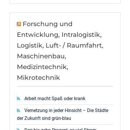
Forschung und
Entwicklung, Intralogistik,
Logistik, Luft- / Raumfahrt,
Maschinenbau,
Medizintechnik,
Mikrotechnik
Arbeit macht Spaß oder krank
Vernetzung in jeder Hinsicht – Die Städte
der Zukunft sind grün-blau