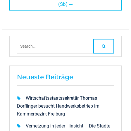
(Sb)
Search
for:
Neueste Beiträge
Wirtschaftsstaatssekretär Thomas
Dörflinger besucht Handwerksbetrieb im
Kammerbezirk Freiburg
Vernetzung in jeder Hinsicht – Die Städte