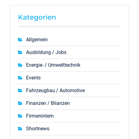
Kategorien
Allgemein
Ausbildung / Jobs
Energie- / Umwelttechnik
Events
Fahrzeugbau / Automotive
Finanzen / Bilanzen
Firmenintern
Shortnews