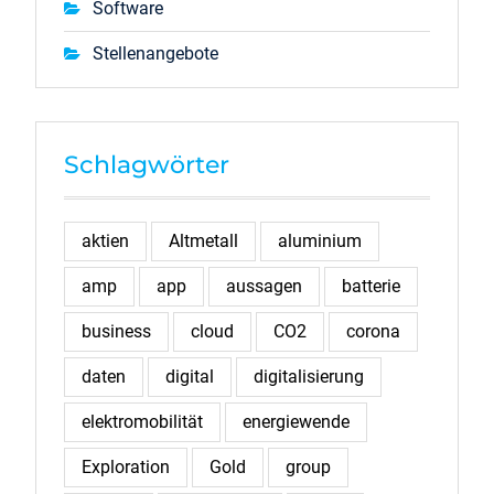
Software
Stellenangebote
Schlagwörter
aktien
Altmetall
aluminium
amp
app
aussagen
batterie
business
cloud
CO2
corona
daten
digital
digitalisierung
elektromobilität
energiewende
Exploration
Gold
group