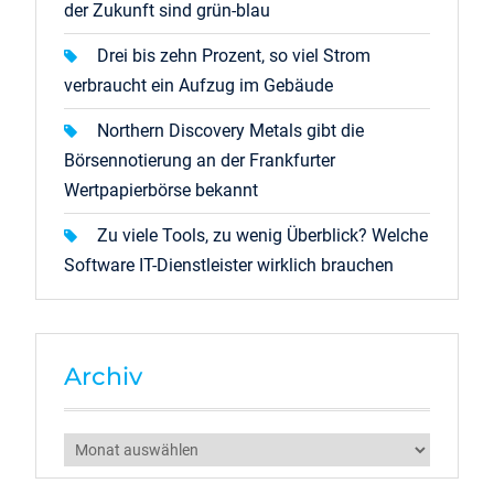
der Zukunft sind grün-blau
Drei bis zehn Prozent, so viel Strom
verbraucht ein Aufzug im Gebäude
Northern Discovery Metals gibt die
Börsennotierung an der Frankfurter
Wertpapierbörse bekannt
Zu viele Tools, zu wenig Überblick? Welche
Software IT-Dienstleister wirklich brauchen
Archiv
Archiv