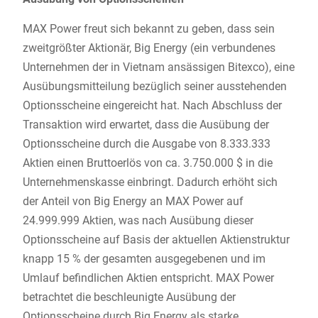
MAX Power freut sich bekannt zu geben, dass sein
zweitgrößter Aktionär, Big Energy (ein verbundenes
Unternehmen der in Vietnam ansässigen Bitexco), eine
Ausübungsmitteilung bezüglich seiner ausstehenden
Optionsscheine eingereicht hat. Nach Abschluss der
Transaktion wird erwartet, dass die Ausübung der
Optionsscheine durch die Ausgabe von 8.333.333
Aktien einen Bruttoerlös von ca. 3.750.000 $ in die
Unternehmenskasse einbringt. Dadurch erhöht sich
der Anteil von Big Energy an MAX Power auf
24.999.999 Aktien, was nach Ausübung dieser
Optionsscheine auf Basis der aktuellen Aktienstruktur
knapp 15 % der gesamten ausgegebenen und im
Umlauf befindlichen Aktien entspricht. MAX Power
betrachtet die beschleunigte Ausübung der
Optionsscheine durch Big Energy als starke