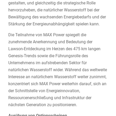
gestalten, und gleichzeitig die strategische Rolle
hervorzuheben, die natürlicher Wasserstoff bei der
Bewältigung des wachsenden Energiebedarfs und der
Stärkung der Energieunabhängigkeit spielen kann.
Die Teilnahme von MAX Power spiegelt die
zunehmende Anerkennung und Bedeutung der
Lawson-Entdeckung im Herzen des 475 km langen
Genesis-Trends sowie die Führungsrolle des
Unternehmens im aufstrebenden Sektor für
natürlichen Wasserstoff wider. Während das weltweite
Interesse an natürlichem Wasserstoff weiter zunimmt,
konzentriert sich MAX Power weiterhin darauf, sich an
der Schnittstelle von Energieinnovation,
Ressourcenerschließung und Infrastruktur der
nächsten Generation zu positionieren.
Ausübung von Optionsscheinen