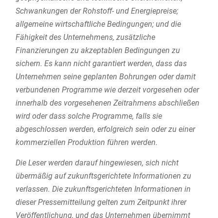
Schwankungen der Rohstoff- und Energiepreise;
allgemeine wirtschaftliche Bedingungen; und die
Fähigkeit des Unternehmens, zusätzliche
Finanzierungen zu akzeptablen Bedingungen zu
sichern. Es kann nicht garantiert werden, dass das
Unternehmen seine geplanten Bohrungen oder damit
verbundenen Programme wie derzeit vorgesehen oder
innerhalb des vorgesehenen Zeitrahmens abschließen
wird oder dass solche Programme, falls sie
abgeschlossen werden, erfolgreich sein oder zu einer
kommerziellen Produktion führen werden.
Die Leser werden darauf hingewiesen, sich nicht
übermäßig auf zukunftsgerichtete Informationen zu
verlassen. Die zukunftsgerichteten Informationen in
dieser Pressemitteilung gelten zum Zeitpunkt ihrer
Veröffentlichung, und das Unternehmen übernimmt