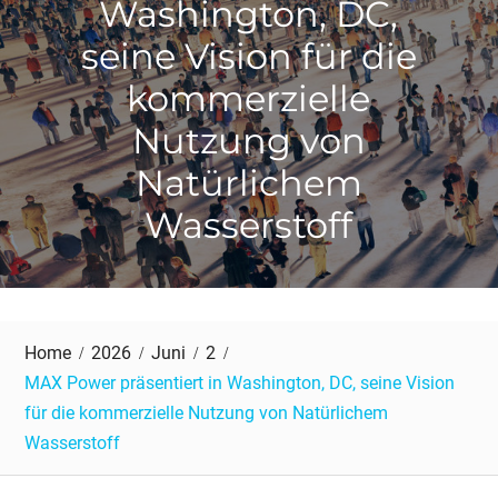
Washington, DC,
seine Vision für die
kommerzielle
Nutzung von
Natürlichem
Wasserstoff
Home
2026
Juni
2
MAX Power präsentiert in Washington, DC, seine Vision
für die kommerzielle Nutzung von Natürlichem
Wasserstoff