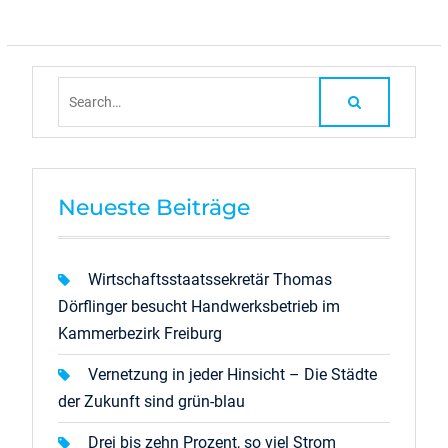
Search
for:
Neueste Beiträge
Wirtschaftsstaatssekretär Thomas
Dörflinger besucht Handwerksbetrieb im
Kammerbezirk Freiburg
Vernetzung in jeder Hinsicht – Die Städte
der Zukunft sind grün-blau
Drei bis zehn Prozent, so viel Strom