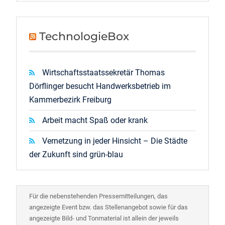
TechnologieBox
Wirtschaftsstaatssekretär Thomas
Dörflinger besucht Handwerksbetrieb im
Kammerbezirk Freiburg
Arbeit macht Spaß oder krank
Vernetzung in jeder Hinsicht – Die Städte
der Zukunft sind grün-blau
Für die nebenstehenden Pressemitteilungen, das
angezeigte Event bzw. das Stellenangebot sowie für das
angezeigte Bild- und Tonmaterial ist allein der jeweils