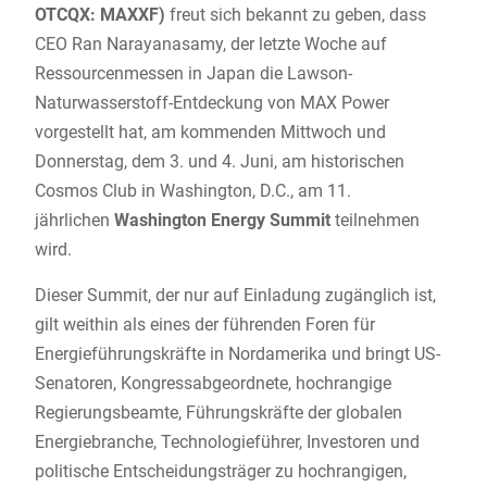
OTCQX: MAXXF)
freut sich bekannt zu geben, dass
CEO Ran Narayanasamy, der letzte Woche auf
Ressourcenmessen in Japan die Lawson-
Naturwasserstoff-Entdeckung von MAX Power
vorgestellt hat, am kommenden Mittwoch und
Donnerstag, dem 3. und 4. Juni, am historischen
Cosmos Club in Washington, D.C., am 11.
jährlichen
Washington Energy Summit
teilnehmen
wird.
Dieser Summit, der nur auf Einladung zugänglich ist,
gilt weithin als eines der führenden Foren für
Energieführungskräfte in Nordamerika und bringt US-
Senatoren, Kongressabgeordnete, hochrangige
Regierungsbeamte, Führungskräfte der globalen
Energiebranche, Technologieführer, Investoren und
politische Entscheidungsträger zu hochrangigen,