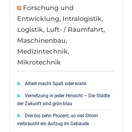
Forschung und
Entwicklung, Intralogistik,
Logistik, Luft- / Raumfahrt,
Maschinenbau,
Medizintechnik,
Mikrotechnik
Arbeit macht Spaß oder krank
Vernetzung in jeder Hinsicht – Die Städte
der Zukunft sind grün-blau
Drei bis zehn Prozent, so viel Strom
verbraucht ein Aufzug im Gebäude