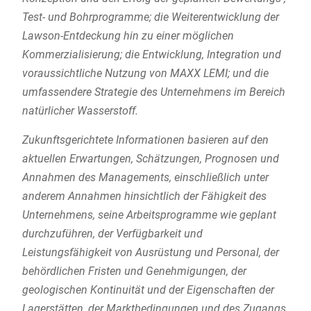
Test- und Bohrprogramme; die Weiterentwicklung der
Lawson-Entdeckung hin zu einer möglichen
Kommerzialisierung; die Entwicklung, Integration und
voraussichtliche Nutzung von MAXX LEMI; und die
umfassendere Strategie des Unternehmens im Bereich
natürlicher Wasserstoff.
Zukunftsgerichtete Informationen basieren auf den
aktuellen Erwartungen, Schätzungen, Prognosen und
Annahmen des Managements, einschließlich unter
anderem Annahmen hinsichtlich der Fähigkeit des
Unternehmens, seine Arbeitsprogramme wie geplant
durchzuführen, der Verfügbarkeit und
Leistungsfähigkeit von Ausrüstung und Personal, der
behördlichen Fristen und Genehmigungen, der
geologischen Kontinuität und der Eigenschaften der
Lagerstätten, der Marktbedingungen und des Zugangs