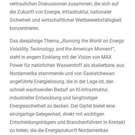
vertraulichen Diskussionen zusammen, die sich auf
die Zukunft von Energie, Infrastruktur, nationaler
Sicherheit und wirtschaftlicher Wettbewerbsfähigkeit
konzentrieren.
Das diesjährige Thema,
„Running the World on Energy:
Volatility, Technology, and the American Moment“
,
steht in engem Einklang mit der Vision von MAX
Power für natürlichen Wasserstoff als skalierbare, aus
Nordamerika stammende und von Saskatchewan
angeführte Energielösung, die in der Lage ist, den
schnell wachsenden Bedarf an KI-Infrastruktur,
industrieller Entwicklung und langfristiger
Energiesicherheit zu decken. Der Gipfel bietet eine
einzigartige Gelegenheit, direkt mit wichtigen
Entscheidungsträgern und Branchenführern in Kontakt
zu treten, die die Energiezukunft Nordamerikas