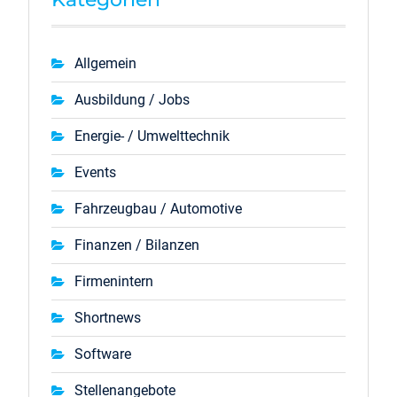
Allgemein
Ausbildung / Jobs
Energie- / Umwelttechnik
Events
Fahrzeugbau / Automotive
Finanzen / Bilanzen
Firmenintern
Shortnews
Software
Stellenangebote