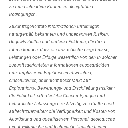
zu ausreichendem Kapital zu akzeptablen
Bedingungen.
Zukunftsgerichtete Informationen unterliegen
naturgemäß bekannten und unbekannten Risiken,
Ungewissheiten und anderen Faktoren, die dazu
führen können, dass die tatsächlichen Ergebnisse,
Leistungen oder Erfolge wesentlich von den in solchen
zukunftsgerichteten Informationen ausgedrückten
oder implizierten Ergebnissen abweichen,
einschließlich, aber nicht beschränkt auf:
Explorations-, Bewertungs- und Erschließungsrisiken;
die Fähigkeit, erforderliche Genehmigungen und
behördliche Zulassungen rechtzeitig zu erhalten und
aufrechtzuerhalten; die Verfügbarkeit und Kosten von
Ausrüstung und qualifiziertem Personal; geologische,
geophysikalische und technische Unsicherheiten;