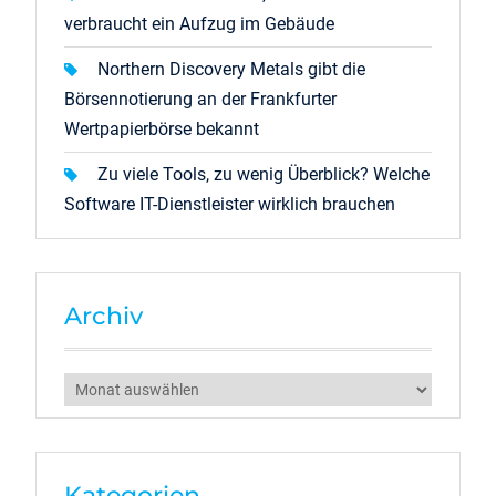
verbraucht ein Aufzug im Gebäude
Northern Discovery Metals gibt die
Börsennotierung an der Frankfurter
Wertpapierbörse bekannt
Zu viele Tools, zu wenig Überblick? Welche
Software IT-Dienstleister wirklich brauchen
Archiv
Archiv
Kategorien