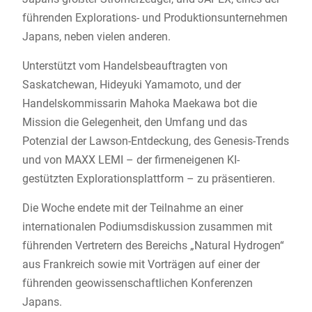
führenden Explorations- und Produktionsunternehmen
Japans, neben vielen anderen.
Unterstützt vom Handelsbeauftragten von
Saskatchewan, Hideyuki Yamamoto, und der
Handelskommissarin Mahoka Maekawa bot die
Mission die Gelegenheit, den Umfang und das
Potenzial der Lawson-Entdeckung, des Genesis-Trends
und von MAXX LEMI – der firmeneigenen KI-
gestützten Explorationsplattform – zu präsentieren.
Die Woche endete mit der Teilnahme an einer
internationalen Podiumsdiskussion zusammen mit
führenden Vertretern des Bereichs „Natural Hydrogen“
aus Frankreich sowie mit Vorträgen auf einer der
führenden geowissenschaftlichen Konferenzen
Japans.