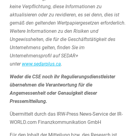
keine Verpflichtung, diese Informationen zu
aktualisieren oder zu revidieren, es sei denn, dies ist
gemäß den geltenden Wertpapiergesetzen erforderlich.
Weitere Informationen zu den Risiken und
Ungewissheiten, die für die Geschäftstätigkeit des
Unternehmens gelten, finden Sie im
Unternehmensprofil auf SEDAR+
unter
www.sedarplus.ca
.
Weder die CSE noch ihr Regulierungsdienstleister
übernehmen die Verantwortung für die
Angemessenheit oder Genauigkeit dieser
Pressemitteilung.
Übermittelt durch das IRW-Press News-Service der IR-
WORLD.com Finanzkommunikation GmbH
Für den Inhalt der Mitteilung bzw. des Research ist