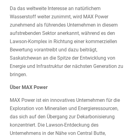
Da das weltweite Interesse an natürlichem
Wasserstoff weiter zunimmt, wird MAX Power
zunehmend als führendes Unternehmen in diesem
aufstrebenden Sektor anerkannt, während es den
Lawson-Komplex in Richtung einer kommerziellen
Bewertung vorantreibt und dazu beiträgt,
Saskatchewan an die Spitze der Entwicklung von
Energie und Infrastruktur der nächsten Generation zu
bringen.
Über MAX Power
MAX Power ist ein innovatives Unternehmen für die
Exploration von Mineralien und Energieressourcen,
das sich auf den Übergang zur Dekarbonisierung
konzentriert. Die Lawson-Entdeckung des
Unternehmens in der Nähe von Central Butte,