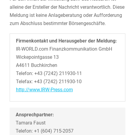
alleine der Ersteller der Nachricht verantwortlich. Diese
Meldung ist keine Anlageberatung oder Aufforderung
zum Abschluss bestimmter Börsengeschäfte.
Firmenkontakt und Herausgeber der Meldung:
IR-WORLD.com Finanzkommunikation GmbH
Wickepointgasse 13
A4611 Buchkirchen
Telefon: +43 (7242) 211930-11
Telefax: +43 (7242) 211930-10
http://www.IRW-Press.com
Ansprechpartner:
Tamara Faust
Telefon: +1 (604) 715-2057