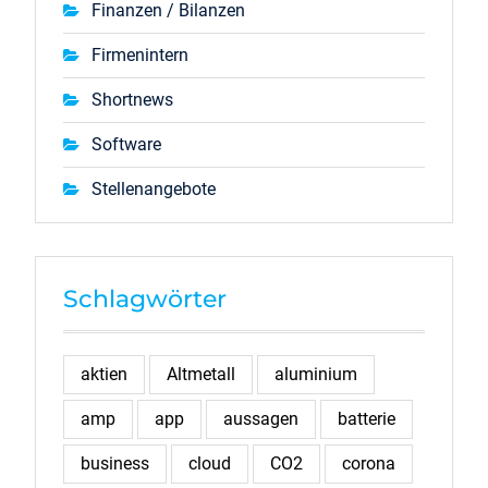
Finanzen / Bilanzen
Firmenintern
Shortnews
Software
Stellenangebote
Schlagwörter
aktien
Altmetall
aluminium
amp
app
aussagen
batterie
business
cloud
CO2
corona