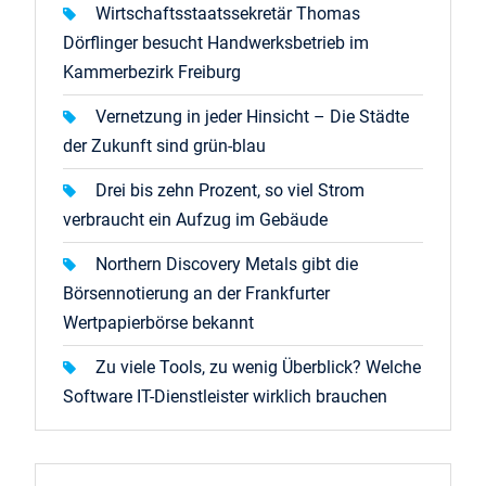
Wirtschaftsstaatssekretär Thomas
Dörflinger besucht Handwerksbetrieb im
Kammerbezirk Freiburg
Vernetzung in jeder Hinsicht – Die Städte
der Zukunft sind grün-blau
Drei bis zehn Prozent, so viel Strom
verbraucht ein Aufzug im Gebäude
Northern Discovery Metals gibt die
Börsennotierung an der Frankfurter
Wertpapierbörse bekannt
Zu viele Tools, zu wenig Überblick? Welche
Software IT-Dienstleister wirklich brauchen