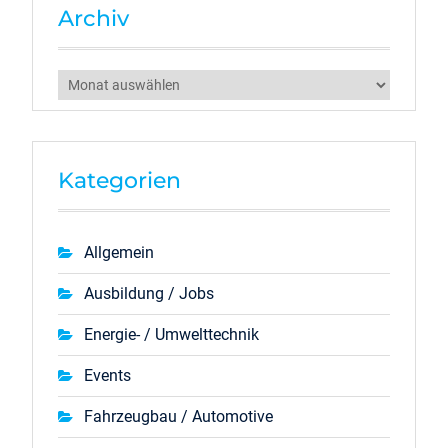
Archiv
Archiv
Kategorien
Allgemein
Ausbildung / Jobs
Energie- / Umwelttechnik
Events
Fahrzeugbau / Automotive