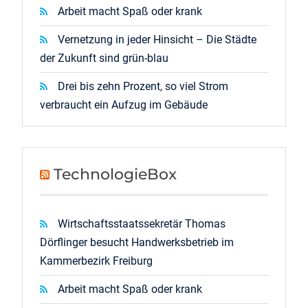
Arbeit macht Spaß oder krank
Vernetzung in jeder Hinsicht – Die Städte
der Zukunft sind grün-blau
Drei bis zehn Prozent, so viel Strom
verbraucht ein Aufzug im Gebäude
TechnologieBox
Wirtschaftsstaatssekretär Thomas
Dörflinger besucht Handwerksbetrieb im
Kammerbezirk Freiburg
Arbeit macht Spaß oder krank