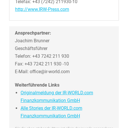
Telefax: +43 (7242) 211930-10
http://www.IRW-Press.com
Ansprechpartner:
Joachim Brunner
Geschäftsführer
Telefon: +43 7242 211 930
Fax: +43 7242 211 930 -10
E-Mail: office@ir-world.com
Weiterführende Links
Originalmeldung der IR-WORLD.com
Finanzkommunikation GmbH
Alle Stories der IR-WORLD.com
Finanzkommunikation GmbH