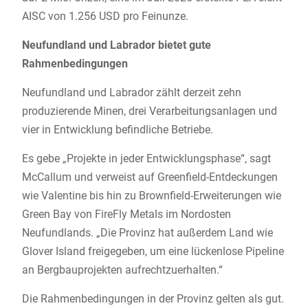
AISC von 1.256 USD pro Feinunze.
Neufundland und Labrador bietet gute
Rahmenbedingungen
Neufundland und Labrador zählt derzeit zehn
produzierende Minen, drei Verarbeitungsanlagen und
vier in Entwicklung befindliche Betriebe.
Es gebe „Projekte in jeder Entwicklungsphase“, sagt
McCallum und verweist auf Greenfield-Entdeckungen
wie Valentine bis hin zu Brownfield-Erweiterungen wie
Green Bay von FireFly Metals im Nordosten
Neufundlands. „Die Provinz hat außerdem Land wie
Glover Island freigegeben, um eine lückenlose Pipeline
an Bergbauprojekten aufrechtzuerhalten.“
Die Rahmenbedingungen in der Provinz gelten als gut.