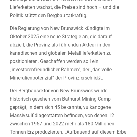
Lieferketten wächst, die Preise sind hoch – und die
Politik stützt den Bergbau tatkräftig.
Die Regierung von New Brunswick kündigte im
Oktober 2025 eine neue Strategie an, die darauf
abzielt, die Provinz als führenden Akteur in den
kanadischen und globalen Metalllieferketten zu
positionieren. Geschaffen werden soll ein
„investorenfreundlicher Rahmen“, der „das volle
Mineralienpotenzial“ der Provinz erschließt.
Der Bergbausektor von New Brunswick wurde
historisch gesehen vom Bathurst Mining Camp
geprägt, in dem sich 45 bekannte, vulkanogene
Massivsulfidlagerstätten befinden, von denen 12
zwischen 1957 und 2022 mehr als 180 Millionen
Tonnen Erz produzierten. „Aufbauend auf diesem Erbe