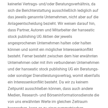
keinerlei Vertrags- und/oder Beratungsverhältnis, da
sich die Berichterstattung ausschließlich lediglich auf
das jeweils genannte Unternehmen, nicht aber auf die
Anlageentscheidung bezieht. Wir weisen darauf hin,
dass Partner, Autoren und Mitarbeiter der hanseatic
stock publishing UG Aktien der jeweils
angesprochenen Unternehmen halten oder halten
können und somit ein möglicher Interessenkonflikt
besteht. Ferner besteht zwischen dem hier erwähnten
Unternehmen oder mit ihm verbundenen Unternehmen
und der hanseatic stock publishing UG ein Beratungs-
oder sonstiger Dienstleistungsvertrag, womit ebenfalls
ein Interessenkonflikt besteht. Da wir zu keinem
Zeitpunkt ausschließen können, dass auch andere
Medien, Research- und Börseninformationsdienste die
von uns erwähnten Werte im gleichen Zeitraum