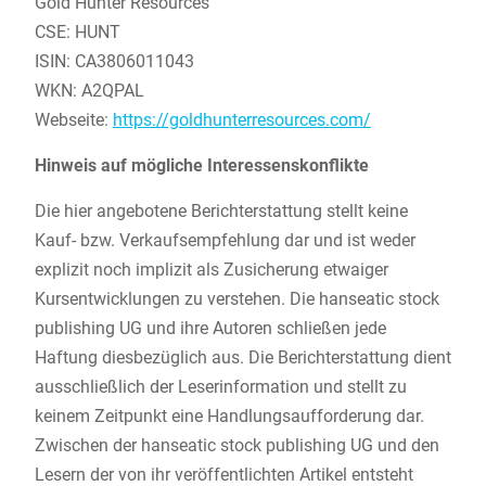
Gold Hunter Resources
CSE: HUNT
ISIN: CA3806011043
WKN: A2QPAL
Webseite:
https://goldhunterresources.com/
Hinweis auf mögliche Interessenskonflikte
Die hier angebotene Berichterstattung stellt keine
Kauf- bzw. Verkaufsempfehlung dar und ist weder
explizit noch implizit als Zusicherung etwaiger
Kursentwicklungen zu verstehen. Die hanseatic stock
publishing UG und ihre Autoren schließen jede
Haftung diesbezüglich aus. Die Berichterstattung dient
ausschließlich der Leserinformation und stellt zu
keinem Zeitpunkt eine Handlungsaufforderung dar.
Zwischen der hanseatic stock publishing UG und den
Lesern der von ihr veröffentlichten Artikel entsteht