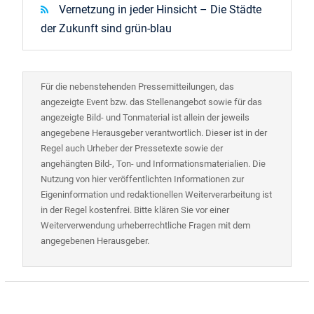
Vernetzung in jeder Hinsicht – Die Städte
der Zukunft sind grün-blau
Für die nebenstehenden Pressemitteilungen, das
angezeigte Event bzw. das Stellenangebot sowie für das
angezeigte Bild- und Tonmaterial ist allein der jeweils
angegebene Herausgeber verantwortlich. Dieser ist in der
Regel auch Urheber der Pressetexte sowie der
angehängten Bild-, Ton- und Informationsmaterialien. Die
Nutzung von hier veröffentlichten Informationen zur
Eigeninformation und redaktionellen Weiterverarbeitung ist
in der Regel kostenfrei. Bitte klären Sie vor einer
Weiterverwendung urheberrechtliche Fragen mit dem
angegebenen Herausgeber.