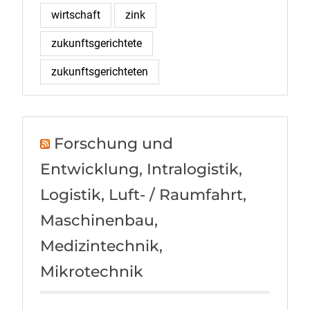
wirtschaft
zink
zukunftsgerichtete
zukunftsgerichteten
Forschung und
Entwicklung, Intralogistik,
Logistik, Luft- / Raumfahrt,
Maschinenbau,
Medizintechnik,
Mikrotechnik