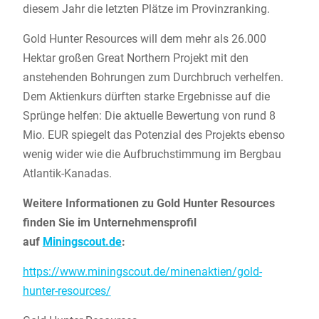
diesem Jahr die letzten Plätze im Provinzranking.
Gold Hunter Resources will dem mehr als 26.000
Hektar großen Great Northern Projekt mit den
anstehenden Bohrungen zum Durchbruch verhelfen.
Dem Aktienkurs dürften starke Ergebnisse auf die
Sprünge helfen: Die aktuelle Bewertung von rund 8
Mio. EUR spiegelt das Potenzial des Projekts ebenso
wenig wider wie die Aufbruchstimmung im Bergbau
Atlantik-Kanadas.
Weitere Informationen zu Gold Hunter Resources
finden Sie im Unternehmensprofil
auf
Miningscout.de
:
https://www.miningscout.de/minenaktien/gold-
hunter-resources/