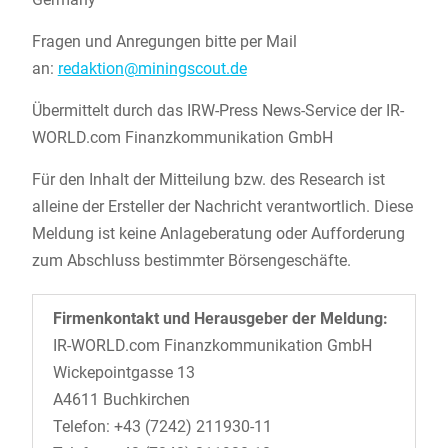
Fragen und Anregungen bitte per Mail
an:
redaktion@miningscout.de
Übermittelt durch das IRW-Press News-Service der IR-
WORLD.com Finanzkommunikation GmbH
Für den Inhalt der Mitteilung bzw. des Research ist
alleine der Ersteller der Nachricht verantwortlich. Diese
Meldung ist keine Anlageberatung oder Aufforderung
zum Abschluss bestimmter Börsengeschäfte.
Firmenkontakt und Herausgeber der Meldung:
IR-WORLD.com Finanzkommunikation GmbH
Wickepointgasse 13
A4611 Buchkirchen
Telefon: +43 (7242) 211930-11