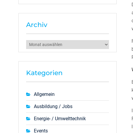
Archiv
Archiv
Kategorien
Allgemein
Ausbildung / Jobs
Energie- / Umwelttechnik
Events