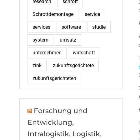
research
schrott
Schrottdemontage
service
services
software
studie
system
umsatz
unternehmen
wirtschaft
zink
zukunftsgerichtete
zukunftsgerichteten
Forschung und
Entwicklung,
Intralogistik, Logistik,