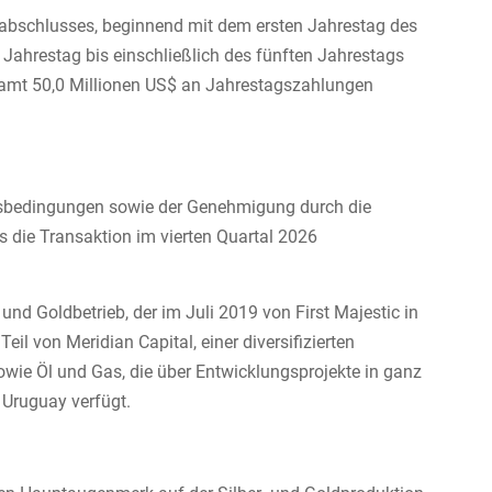
bschlusses, beginnend mit dem ersten Jahrestag des
Jahrestag bis einschließlich des fünften Jahrestags
samt 50,0 Millionen US$ an Jahrestagszahlungen
ussbedingungen sowie der Genehmigung durch die
s die Transaktion im vierten Quartal 2026
und Goldbetrieb, der im Juli 2019 von First Majestic in
eil von Meridian Capital, einer diversifizierten
ie Öl und Gas, die über Entwicklungsprojekte in ganz
 Uruguay verfügt.