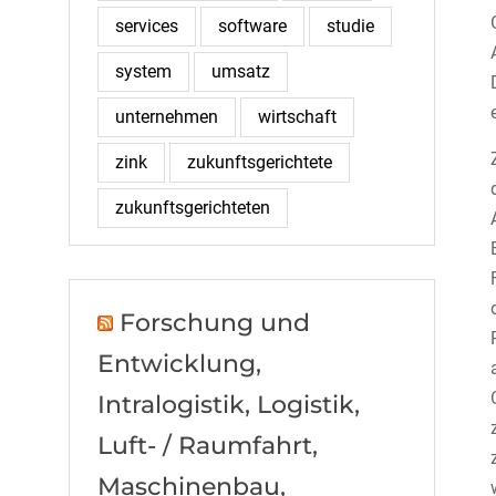
services
software
studie
system
umsatz
unternehmen
wirtschaft
zink
zukunftsgerichtete
zukunftsgerichteten
Forschung und
Entwicklung,
Intralogistik, Logistik,
Luft- / Raumfahrt,
Maschinenbau,