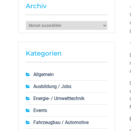
Archiv
Archiv
Kategorien
Allgemein
Ausbildung / Jobs
Energie- / Umwelttechnik
Events
Fahrzeugbau / Automotive