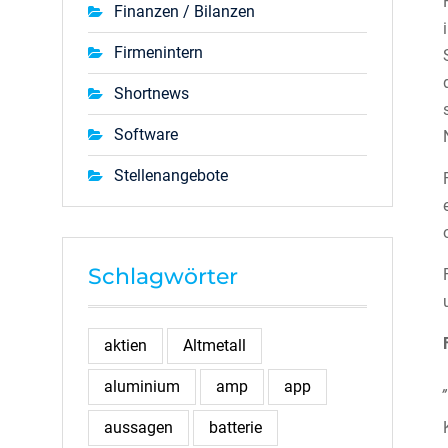
Finanzen / Bilanzen
Firmenintern
Shortnews
Software
Stellenangebote
Schlagwörter
aktien
Altmetall
aluminium
amp
app
aussagen
batterie