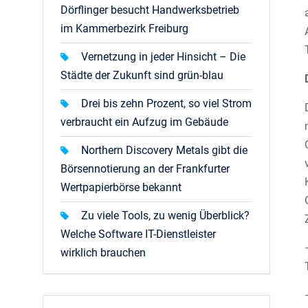
Dörflinger besucht Handwerksbetrieb
im Kammerbezirk Freiburg
Vernetzung in jeder Hinsicht – Die
Städte der Zukunft sind grün-blau
Drei bis zehn Prozent, so viel Strom
verbraucht ein Aufzug im Gebäude
Northern Discovery Metals gibt die
Börsennotierung an der Frankfurter
Wertpapierbörse bekannt
Zu viele Tools, zu wenig Überblick?
Welche Software IT-Dienstleister
wirklich brauchen