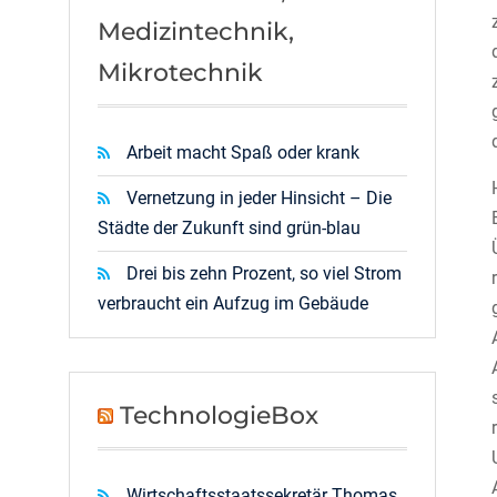
Medizintechnik,
Mikrotechnik
Arbeit macht Spaß oder krank
Vernetzung in jeder Hinsicht – Die
Städte der Zukunft sind grün-blau
Drei bis zehn Prozent, so viel Strom
verbraucht ein Aufzug im Gebäude
TechnologieBox
Wirtschaftsstaatssekretär Thomas