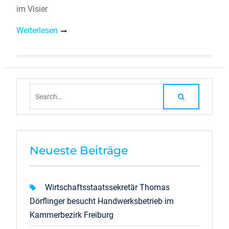
im Visier
Weiterlesen
Search
for:
Neueste Beiträge
Wirtschaftsstaatssekretär Thomas
Dörflinger besucht Handwerksbetrieb im
Kammerbezirk Freiburg