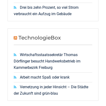
Drei bis zehn Prozent, so viel Strom
verbraucht ein Aufzug im Gebäude
TechnologieBox
Wirtschaftsstaatssekretär Thomas
Dörflinger besucht Handwerksbetrieb im
Kammerbezirk Freiburg
Arbeit macht Spaß oder krank
Vernetzung in jeder Hinsicht – Die Städte
der Zukunft sind grün-blau