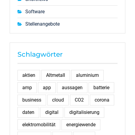
Software
Stellenangebote
Schlagwörter
aktien
Altmetall
aluminium
amp
app
aussagen
batterie
business
cloud
CO2
corona
daten
digital
digitalisierung
elektromobilität
energiewende