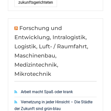
zukunftsgerichteten
Forschung und
Entwicklung, Intralogistik,
Logistik, Luft- / Raumfahrt,
Maschinenbau,
Medizintechnik,
Mikrotechnik
Arbeit macht Spaß oder krank
Vernetzung in jeder Hinsicht – Die Städte
der Zukunft sind grün-blau