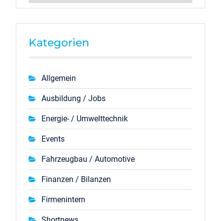
Kategorien
Allgemein
Ausbildung / Jobs
Energie- / Umwelttechnik
Events
Fahrzeugbau / Automotive
Finanzen / Bilanzen
Firmenintern
Shortnews