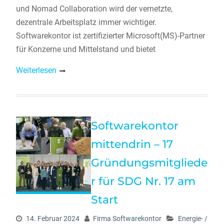
und Nomad Collaboration wird der vernetzte,
dezentrale Arbeitsplatz immer wichtiger.
Softwarekontor ist zertifizierter Microsoft(MS)-Partner
für Konzerne und Mittelstand und bietet
Weiterlesen
Softwarekontor
mittendrin – 17
Gründungsmitgliede
r für SDG Nr. 17 am
Start
14. Februar 2024
Firma Softwarekontor
Energie- /