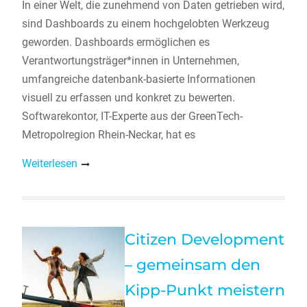
In einer Welt, die zunehmend von Daten getrieben wird,
sind Dashboards zu einem hochgelobten Werkzeug
geworden. Dashboards ermöglichen es
Verantwortungsträger*innen in Unternehmen,
umfangreiche datenbank-basierte Informationen
visuell zu erfassen und konkret zu bewerten.
Softwarekontor, IT-Experte aus der GreenTech-
Metropolregion Rhein-Neckar, hat es
Weiterlesen
Citizen Development
– gemeinsam den
Kipp-Punkt meistern