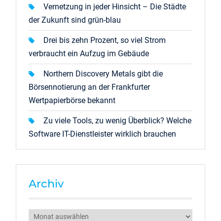
Vernetzung in jeder Hinsicht – Die Städte
der Zukunft sind grün-blau
Drei bis zehn Prozent, so viel Strom
verbraucht ein Aufzug im Gebäude
Northern Discovery Metals gibt die
Börsennotierung an der Frankfurter
Wertpapierbörse bekannt
Zu viele Tools, zu wenig Überblick? Welche
Software IT-Dienstleister wirklich brauchen
Archiv
Archiv