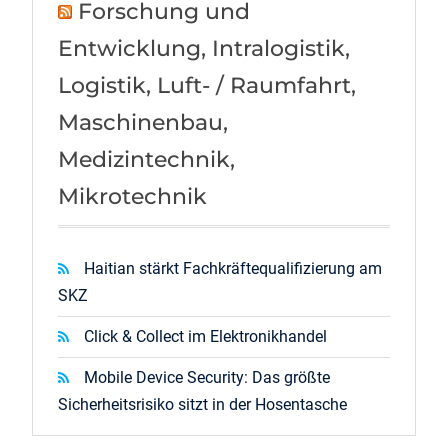
Forschung und
Entwicklung, Intralogistik,
Logistik, Luft- / Raumfahrt,
Maschinenbau,
Medizintechnik,
Mikrotechnik
Haitian stärkt Fachkräftequalifizierung am
SKZ
Click & Collect im Elektronikhandel
Mobile Device Security: Das größte
Sicherheitsrisiko sitzt in der Hosentasche