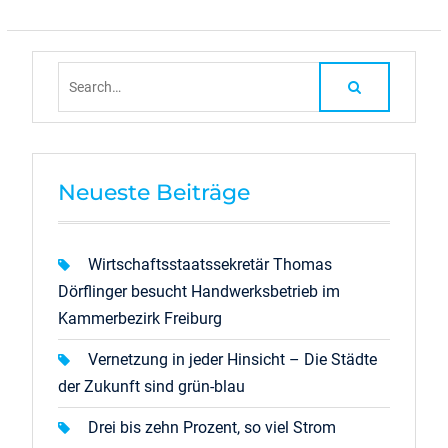
Search
for:
Neueste Beiträge
Wirtschaftsstaatssekretär Thomas
Dörflinger besucht Handwerksbetrieb im
Kammerbezirk Freiburg
Vernetzung in jeder Hinsicht – Die Städte
der Zukunft sind grün-blau
Drei bis zehn Prozent, so viel Strom