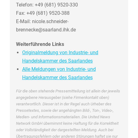
Telefon: +49 (681) 9520-330
Fax: +49 (681) 9520-388
E-Mail: nicole.schneider-
brennecke@saarland.ihk.de
Weiterführende Links
Originalmeldung von Industrie- und
Handelskammer des Saarlandes
Alle Meldungen von Industrie- und
Handelskammer des Saarlandes
Für die oben stehende Pressemitteilung ist allein der jeweils
angegebene Herausgeber (siehe Firmenkontakt oben)
verantwortlich. Dieser ist in der Regel auch Urheber des
Pressetextes, sowie der angehängten Bild-, Ton-, Video-,
Medien- und Informationsmaterialien. Die United News
Network GmbH übernimmt keine Haftung für die Korrektheit
oder Vollständigkeit der dargestellten Meldung. Auch bei
Übertragungsfehlern oder anderen Störungen haftet sie nur