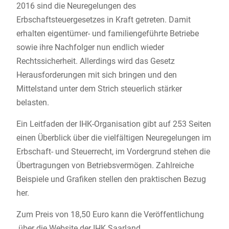
2016 sind die Neuregelungen des
Erbschaftsteuergesetzes in Kraft getreten. Damit
erhalten eigentümer- und familiengeführte Betriebe
sowie ihre Nachfolger nun endlich wieder
Rechtssicherheit. Allerdings wird das Gesetz
Herausforderungen mit sich bringen und den
Mittelstand unter dem Strich steuerlich stärker
belasten.
Ein Leitfaden der IHK-Organisation gibt auf 253 Seiten
einen Überblick über die vielfältigen Neuregelungen im
Erbschaft- und Steuerrecht, im Vordergrund stehen die
Übertragungen von Betriebsvermögen. Zahlreiche
Beispiele und Grafiken stellen den praktischen Bezug
her.
Zum Preis von 18,50 Euro kann die Veröffentlichung
über die Website der IHK Saarland