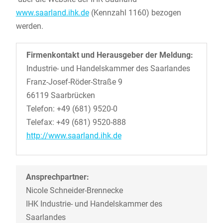
www.saarland.ihk.de
(Kennzahl 1160) bezogen
werden.
Firmenkontakt und Herausgeber der Meldung:
Industrie- und Handelskammer des Saarlandes
Franz-Josef-Röder-Straße 9
66119 Saarbrücken
Telefon: +49 (681) 9520-0
Telefax: +49 (681) 9520-888
http://www.saarland.ihk.de
Ansprechpartner:
Nicole Schneider-Brennecke
IHK Industrie- und Handelskammer des
Saarlandes