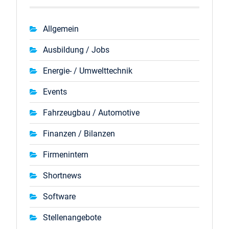
Allgemein
Ausbildung / Jobs
Energie- / Umwelttechnik
Events
Fahrzeugbau / Automotive
Finanzen / Bilanzen
Firmenintern
Shortnews
Software
Stellenangebote