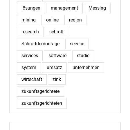
lösungen
management
Messing
mining
online
region
research
schrott
Schrottdemontage
service
services
software
studie
system
umsatz
unternehmen
wirtschaft
zink
zukunftsgerichtete
zukunftsgerichteten