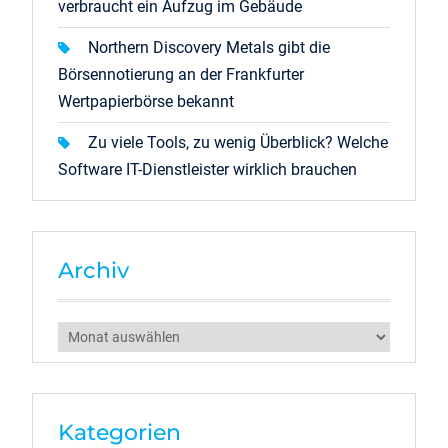
verbraucht ein Aufzug im Gebäude
Northern Discovery Metals gibt die
Börsennotierung an der Frankfurter
Wertpapierbörse bekannt
Zu viele Tools, zu wenig Überblick? Welche
Software IT-Dienstleister wirklich brauchen
Archiv
Archiv
Kategorien