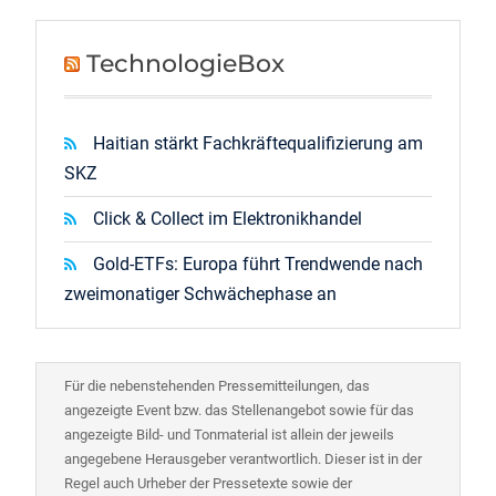
TechnologieBox
Haitian stärkt Fachkräftequalifizierung am
SKZ
Click & Collect im Elektronikhandel
Gold-ETFs: Europa führt Trendwende nach
zweimonatiger Schwächephase an
Für die nebenstehenden Pressemitteilungen, das
angezeigte Event bzw. das Stellenangebot sowie für das
angezeigte Bild- und Tonmaterial ist allein der jeweils
angegebene Herausgeber verantwortlich. Dieser ist in der
Regel auch Urheber der Pressetexte sowie der