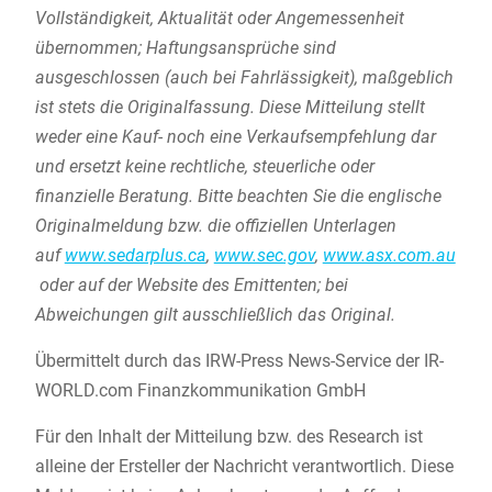
Vollständigkeit, Aktualität oder Angemessenheit
übernommen; Haftungsansprüche sind
ausgeschlossen (auch bei Fahrlässigkeit), maßgeblich
ist stets die Originalfassung. Diese Mitteilung stellt
weder eine Kauf- noch eine Verkaufsempfehlung dar
und ersetzt keine rechtliche, steuerliche oder
finanzielle Beratung. Bitte beachten Sie die englische
Originalmeldung bzw. die offiziellen Unterlagen
auf
www.sedarplus.ca
,
www.sec.gov
,
www.asx.com.au
oder auf der Website des Emittenten; bei
Abweichungen gilt ausschließlich das Original.
Übermittelt durch das IRW-Press News-Service der IR-
WORLD.com Finanzkommunikation GmbH
Für den Inhalt der Mitteilung bzw. des Research ist
alleine der Ersteller der Nachricht verantwortlich. Diese