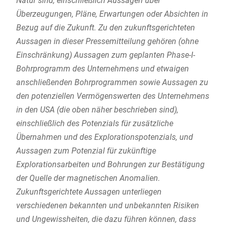
Natur sind, einschließlich Aussagen über
Überzeugungen, Pläne, Erwartungen oder Absichten in
Bezug auf die Zukunft. Zu den zukunftsgerichteten
Aussagen in dieser Pressemitteilung gehören (ohne
Einschränkung) Aussagen zum geplanten Phase-I-
Bohrprogramm des Unternehmens und etwaigen
anschließenden Bohrprogrammen sowie Aussagen zu
den potenziellen Vermögenswerten des Unternehmens
in den USA (die oben näher beschrieben sind),
einschließlich des Potenzials für zusätzliche
Übernahmen und des Explorationspotenzials, und
Aussagen zum Potenzial für zukünftige
Explorationsarbeiten und Bohrungen zur Bestätigung
der Quelle der magnetischen Anomalien.
Zukunftsgerichtete Aussagen unterliegen
verschiedenen bekannten und unbekannten Risiken
und Ungewissheiten, die dazu führen können, dass