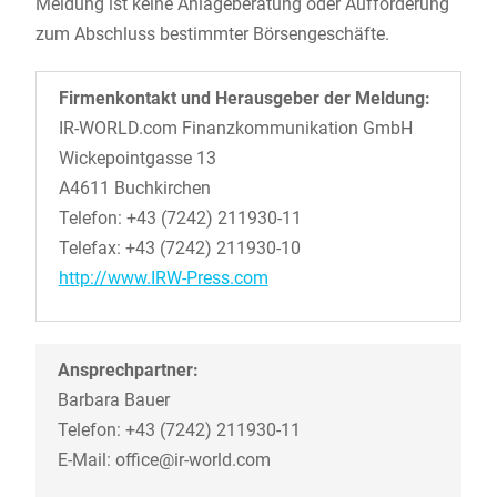
Meldung ist keine Anlageberatung oder Aufforderung
zum Abschluss bestimmter Börsengeschäfte.
Firmenkontakt und Herausgeber der Meldung:
IR-WORLD.com Finanzkommunikation GmbH
Wickepointgasse 13
A4611 Buchkirchen
Telefon: +43 (7242) 211930-11
Telefax: +43 (7242) 211930-10
http://www.IRW-Press.com
Ansprechpartner:
Barbara Bauer
Telefon: +43 (7242) 211930-11
E-Mail: office@ir-world.com