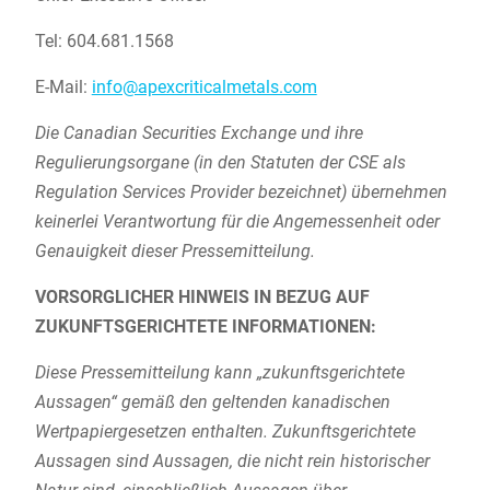
Tel: 604.681.1568
E-Mail:
info@apexcriticalmetals.com
Die Canadian Securities Exchange und ihre
Regulierungsorgane (in den Statuten der CSE als
Regulation Services Provider bezeichnet) übernehmen
keinerlei Verantwortung für die Angemessenheit oder
Genauigkeit dieser Pressemitteilung.
VORSORGLICHER HINWEIS IN BEZUG AUF
ZUKUNFTSGERICHTETE INFORMATIONEN:
Diese Pressemitteilung kann „zukunftsgerichtete
Aussagen“ gemäß den geltenden kanadischen
Wertpapiergesetzen enthalten. Zukunftsgerichtete
Aussagen sind Aussagen, die nicht rein historischer