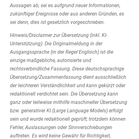
Aussagen ab, sei es aufgrund neuer Informationen,
zukünftiger Ereignisse oder aus anderen Gründen, es
sei denn, dies ist gesetzlich vorgeschrieben.
Hinweis/Disclaimer zur Übersetzung (inkl. KI-
Unterstützung): Die Originalmeldung in der
Ausgangssprache (in der Regel Englisch) ist die
einzige maßgebliche, autorisierte und
rechtsverbindliche Fassung. Diese deutschsprachige
Übersetzung/Zusammenfassung dient ausschließlich
der leichteren Verständlichkeit und kann gekürzt oder
redaktionell verdichtet sein. Die Übersetzung kann
ganz oder teilweise mithilfe maschineller Übersetzung
bzw. generativer KI (Large Language Models) erfolgt
sein und wurde redaktionell geprüft; trotzdem können
Fehler, Auslassungen oder Sinnverschiebungen
auftreten. Es wird keine Gewähr für Richtigkeit,