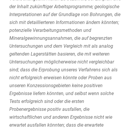
der Inhalt zukünftiger Arbeitsprogramme; geologische
Interpretationen auf der Grundlage von Bohrungen, die
sich mit detaillierteren Informationen ändern könnten;
potenzielle Verarbeitungsmethoden und
Mineralgewinnungsannahmen, die auf begrenzten
Untersuchungen und dem Vergleich mit als analog
geltenden Lagerstätten basieren, die mit weiteren
Untersuchungen möglicherweise nicht vergleichbar
sind; dass die Erprobung unseres Verfahrens sich als
nicht erfolgreich erweisen könnte oder Proben aus
unseren Konzessionsgebieten keine positiven
Ergebnisse liefern könnten, und selbst wenn solche
Tests erfolgreich sind oder die ersten
Probenergebnisse positiv ausfallen, die
wirtschaftlichen und anderen Ergebnisse nicht wie
erwartet ausfallen könnten; dass die erwartete