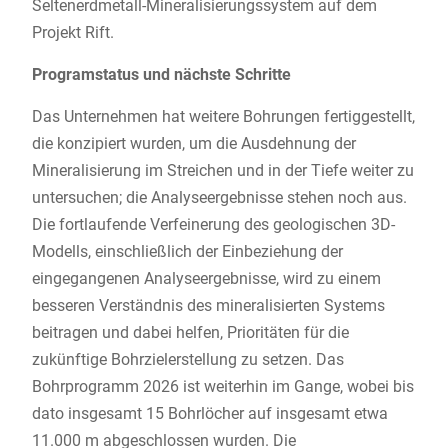
Seltenerdmetall-Mineralisierungssystem auf dem
Projekt Rift.
Programstatus und nächste Schritte
Das Unternehmen hat weitere Bohrungen fertiggestellt,
die konzipiert wurden, um die Ausdehnung der
Mineralisierung im Streichen und in der Tiefe weiter zu
untersuchen; die Analyseergebnisse stehen noch aus.
Die fortlaufende Verfeinerung des geologischen 3D-
Modells, einschließlich der Einbeziehung der
eingegangenen Analyseergebnisse, wird zu einem
besseren Verständnis des mineralisierten Systems
beitragen und dabei helfen, Prioritäten für die
zukünftige Bohrzielerstellung zu setzen. Das
Bohrprogramm 2026 ist weiterhin im Gange, wobei bis
dato insgesamt 15 Bohrlöcher auf insgesamt etwa
11.000 m abgeschlossen wurden. Die