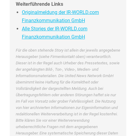
Weiterführende Links
Originalmeldung der IR-WORLD.com
Finanzkommunikation GmbH
Alle Stories der IR-WORLD.com
Finanzkommunikation GmbH
Für die oben stehende Story ist allein der jeweils angegebene
Herausgeber (siehe Firmenkontakt oben) verantwortlich.
Dieser ist in der Regel auch Urheber des Pressetextes, sowie
der angehängten Bild-, Ton-, Video-, Medien- und
Informationsmaterialien. Die United News Network GmbH
übernimmt keine Haftung für die Korrektheit oder
Vollständigkeit der dargestellten Meldung. Auch bei
Übertragungsfehlern oder anderen Störungen haftet sie nur
im Fall von Vorsatz oder grober Fahrlässigkeit. Die Nutzung
von hier archivierten Informationen zur Eigeninformation und
redaktionellen Weiterverarbeitung ist in der Regel kostenfrei.
Bitte klären Sie vor einer Weiterverwendung
urheberrechtliche Fragen mit dem angegebenen
Herausgeber. Eine systematische Speicherung dieser Daten