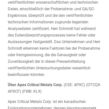
veröffentlichten wissenschaftlichen und technischen
Daten, einschließlich der Probenahme- und QA/QC-
Ergebnisse, überprüft und die den veröffentlichten
technischen Informationen zugrunde liegenden
Analysedaten zertifiziert. Herr Schmidt hat während
des Datenüberprüfungsprozesses keine Fehler oder
Auslassungen festgestellt. Das Unternehmen und Herr
Schmidt erkennen keine Faktoren bei der Probenahme
oder Kerngewinnung, die die Genauigkeit oder
Zuverlässigkeit der in dieser Pressemitteilung
veröffentlichten Untersuchungsdaten wesentlich
beeinflussen könnten.
Über Apex Critical Metals Corp.
(CSE: APXC) (OTCQX:
APXCF) (FWB: KL9)
Apex Critical Metals Corp. ist ein kanadisches
Explorationsunternehmen, dessen Hauptaugenmerk