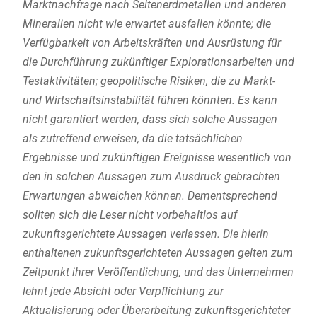
Marktnachfrage nach Seltenerdmetallen und anderen
Mineralien nicht wie erwartet ausfallen könnte; die
Verfügbarkeit von Arbeitskräften und Ausrüstung für
die Durchführung zukünftiger Explorationsarbeiten und
Testaktivitäten; geopolitische Risiken, die zu Markt-
und Wirtschaftsinstabilität führen könnten. Es kann
nicht garantiert werden, dass sich solche Aussagen
als zutreffend erweisen, da die tatsächlichen
Ergebnisse und zukünftigen Ereignisse wesentlich von
den in solchen Aussagen zum Ausdruck gebrachten
Erwartungen abweichen können. Dementsprechend
sollten sich die Leser nicht vorbehaltlos auf
zukunftsgerichtete Aussagen verlassen. Die hierin
enthaltenen zukunftsgerichteten Aussagen gelten zum
Zeitpunkt ihrer Veröffentlichung, und das Unternehmen
lehnt jede Absicht oder Verpflichtung zur
Aktualisierung oder Überarbeitung zukunftsgerichteter