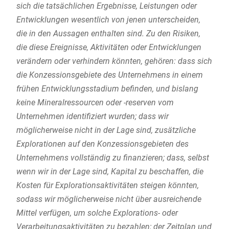
sich die tatsächlichen Ergebnisse, Leistungen oder
Entwicklungen wesentlich von jenen unterscheiden,
die in den Aussagen enthalten sind. Zu den Risiken,
die diese Ereignisse, Aktivitäten oder Entwicklungen
verändern oder verhindern könnten, gehören: dass sich
die Konzessionsgebiete des Unternehmens in einem
frühen Entwicklungsstadium befinden, und bislang
keine Mineralressourcen oder -reserven vom
Unternehmen identifiziert wurden; dass wir
möglicherweise nicht in der Lage sind, zusätzliche
Explorationen auf den Konzessionsgebieten des
Unternehmens vollständig zu finanzieren; dass, selbst
wenn wir in der Lage sind, Kapital zu beschaffen, die
Kosten für Explorationsaktivitäten steigen könnten,
sodass wir möglicherweise nicht über ausreichende
Mittel verfügen, um solche Explorations- oder
Verarbeitungsaktivitäten zu bezahlen; der Zeitplan und