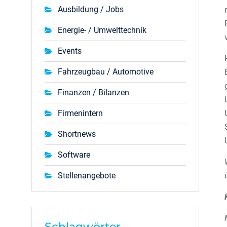
Ausbildung / Jobs
Energie- / Umwelttechnik
Events
Fahrzeugbau / Automotive
Finanzen / Bilanzen
Firmenintern
Shortnews
Software
Stellenangebote
Schlagwörter