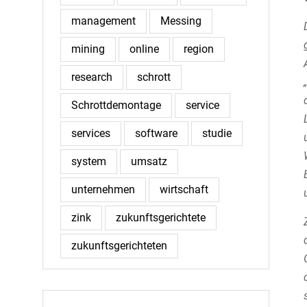
management
Messing
mining
online
region
research
schrott
Schrottdemontage
service
services
software
studie
system
umsatz
unternehmen
wirtschaft
zink
zukunftsgerichtete
zukunftsgerichteten