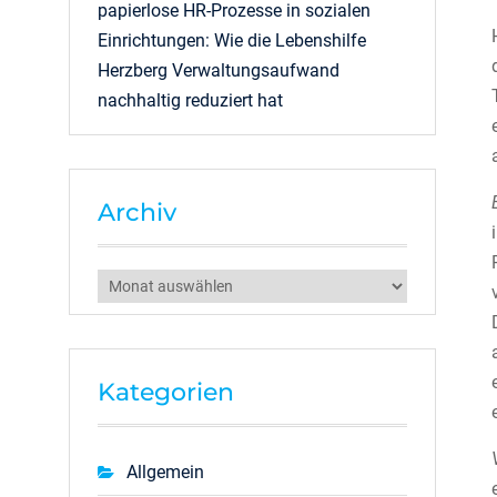
papierlose HR-Prozesse in sozialen
Einrichtungen: Wie die Lebenshilfe
Herzberg Verwaltungsaufwand
nachhaltig reduziert hat
Archiv
Archiv
Kategorien
Allgemein