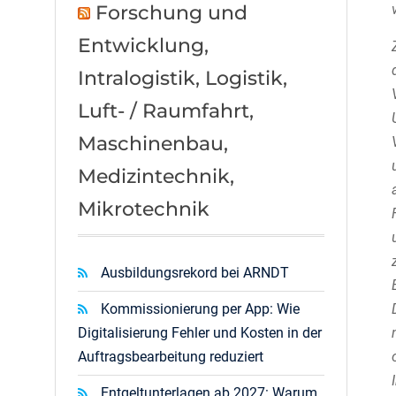
Forschung und
Entwicklung,
Intralogistik, Logistik,
Luft- / Raumfahrt,
Maschinenbau,
Medizintechnik,
Mikrotechnik
Ausbildungsrekord bei ARNDT
Kommissionierung per App: Wie
Digitalisierung Fehler und Kosten in der
Auftragsbearbeitung reduziert
Entgeltunterlagen ab 2027: Warum