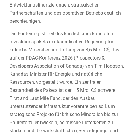
Entwicklungsfinanzierungen, strategischer
Partnerschaften und des operativen Betriebs deutlich
beschleunigen.
Die Förderung ist Teil des kürzlich angekündigten
Investitionspakets der kanadischen Regierung für
kritische Mineralien im Umfang von 3,6 Mrd. C$, das
auf der PDAC-Konferenz 2026 (Prospectors &
Developers Association of Canada) von Tim Hodgson,
Kanadas Minister für Energie und natürliche
Ressourcen, vorgestellt wurde. Ein zentraler
Bestandteil des Pakets ist der 1,5 Mrd. C$ schwere
First and Last Mile Fund, der den Ausbau
unterstützender Infrastruktur vorantreiben soll, um
strategische Projekte für kritische Mineralien bis zur
Baureife zu entwickeln, heimische Lieferketten zu
stärken und die wirtschaftlichen, verteidigungs- und