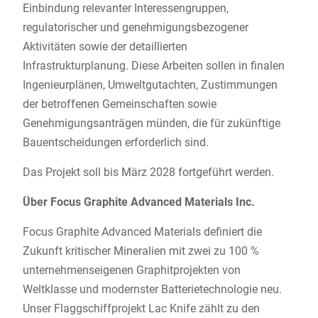
Einbindung relevanter Interessengruppen,
regulatorischer und genehmigungsbezogener
Aktivitäten sowie der detaillierten
Infrastrukturplanung. Diese Arbeiten sollen in finalen
Ingenieurplänen, Umweltgutachten, Zustimmungen
der betroffenen Gemeinschaften sowie
Genehmigungsanträgen münden, die für zukünftige
Bauentscheidungen erforderlich sind.
Das Projekt soll bis März 2028 fortgeführt werden.
Über Focus Graphite Advanced Materials Inc.
Focus Graphite Advanced Materials definiert die
Zukunft kritischer Mineralien mit zwei zu 100 %
unternehmenseigenen Graphitprojekten von
Weltklasse und modernster Batterietechnologie neu.
Unser Flaggschiffprojekt Lac Knife zählt zu den