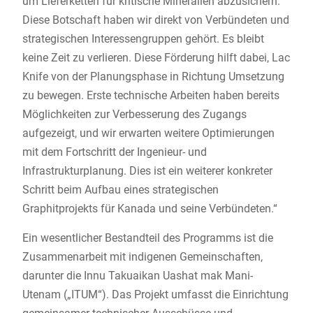
um Lieferketten für kritische Mineralien abzusichern.
Diese Botschaft haben wir direkt von Verbündeten und
strategischen Interessengruppen gehört. Es bleibt
keine Zeit zu verlieren. Diese Förderung hilft dabei, Lac
Knife von der Planungsphase in Richtung Umsetzung
zu bewegen. Erste technische Arbeiten haben bereits
Möglichkeiten zur Verbesserung des Zugangs
aufgezeigt, und wir erwarten weitere Optimierungen
mit dem Fortschritt der Ingenieur- und
Infrastrukturplanung. Dies ist ein weiterer konkreter
Schritt beim Aufbau eines strategischen
Graphitprojekts für Kanada und seine Verbündeten.“
Ein wesentlicher Bestandteil des Programms ist die
Zusammenarbeit mit indigenen Gemeinschaften,
darunter die Innu Takuaikan Uashat mak Mani-
Utenam („ITUM“). Das Projekt umfasst die Einrichtung