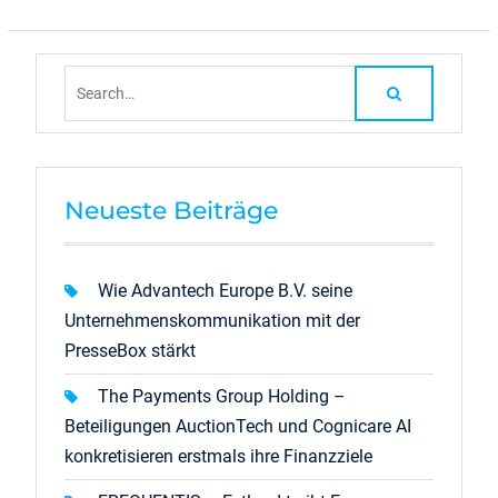
Search
for:
Neueste Beiträge
Wie Advantech Europe B.V. seine
Unternehmenskommunikation mit der
PresseBox stärkt
The Payments Group Holding –
Beteiligungen AuctionTech und Cognicare AI
konkretisieren erstmals ihre Finanzziele