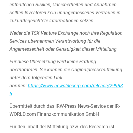
enthaltenen Risiken, Unsicherheiten und Annahmen
sollten Investoren kein unangemessenes Vertrauen in
zukunftsgerichtete Informationen setzen.
Weder die TSX Venture Exchange noch ihre Regulation
Services übernehmen Verantwortung für die
Angemessenheit oder Genauigkeit dieser Mitteilung.
Für diese Übersetzung wird keine Haftung
übernommen. Sie können die Originalpressemitteilung
unter dem folgenden Link
abrufen:
https://www.newsfilecorp.com/release/29988
5
Übermittelt durch das IRW-Press News-Service der IR-
WORLD.com Finanzkommunikation GmbH
Für den Inhalt der Mitteilung bzw. des Research ist