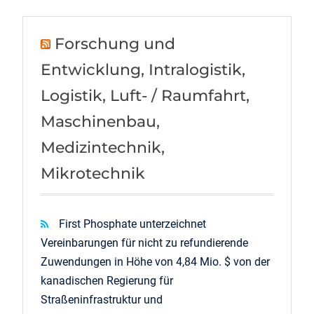
Forschung und
Entwicklung, Intralogistik,
Logistik, Luft- / Raumfahrt,
Maschinenbau,
Medizintechnik,
Mikrotechnik
First Phosphate unterzeichnet
Vereinbarungen für nicht zu refundierende
Zuwendungen in Höhe von 4,84 Mio. $ von der
kanadischen Regierung für
Straßeninfrastruktur und