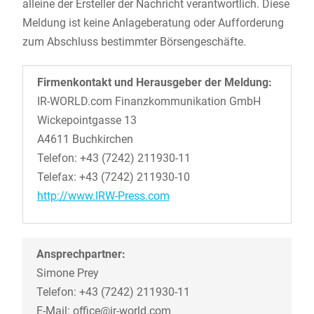
alleine der Ersteller der Nachricht verantwortlich. Diese
Meldung ist keine Anlageberatung oder Aufforderung
zum Abschluss bestimmter Börsengeschäfte.
Firmenkontakt und Herausgeber der Meldung:
IR-WORLD.com Finanzkommunikation GmbH
Wickepointgasse 13
A4611 Buchkirchen
Telefon: +43 (7242) 211930-11
Telefax: +43 (7242) 211930-10
http://www.IRW-Press.com
Ansprechpartner:
Simone Prey
Telefon: +43 (7242) 211930-11
E-Mail: office@ir-world.com