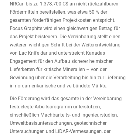
NRCan bis zu 1.378.700 C$ an nicht rückzahlbaren
Fördermitteln bereitstellen, was etwa 50 % der
gesamten förderfähigen Projektkosten entspricht.
Focus Graphite wird einen gleichwertigen Betrag für
das Projekt beisteuern. Die Vereinbarung stellt einen
weiteren wichtigen Schritt bei der Weiterentwicklung
von Lac Knife dar und unterstreicht Kanadas
Engagement für den Aufbau sicherer heimischer
Lieferketten für kritische Mineralien – von der
Gewinnung über die Verarbeitung bis hin zur Lieferung
in nordamerikanische und verbündete Märkte.
Die Förderung wird das gesamte in der Vereinbarung
festgelegte Arbeitsprogramm unterstützen,
einschließlich Machbarkeits- und Ingenieurstudien,
Umweltbasisuntersuchungen, geotechnischer
Untersuchungen und LiDAR-Vermessungen, der