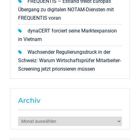
FREQUENTIS – Estland treibt Europas
Übergang zu digitalen NOTAM-Diensten mit
FREQUENTIS voran
dynaCERT forciert seine Marktexpansion
in Vietnam
Wachsender Regulierungsdruck in der
Schweiz: Warum Wirtschaftsprüfer Mitarbeiter-
Screening jetzt priorisieren müssen
Archiv
Archiv