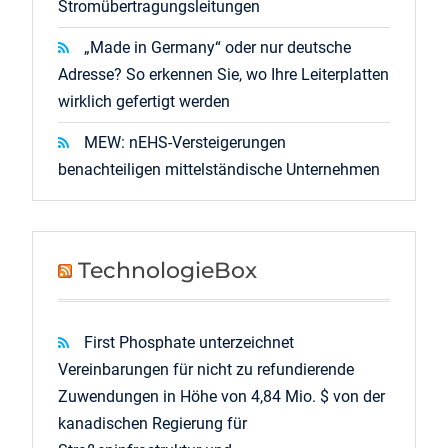
Stromübertragungsleitungen
„Made in Germany“ oder nur deutsche
Adresse? So erkennen Sie, wo Ihre Leiterplatten
wirklich gefertigt werden
MEW: nEHS-Versteigerungen
benachteiligen mittelständische Unternehmen
TechnologieBox
First Phosphate unterzeichnet
Vereinbarungen für nicht zu refundierende
Zuwendungen in Höhe von 4,84 Mio. $ von der
kanadischen Regierung für