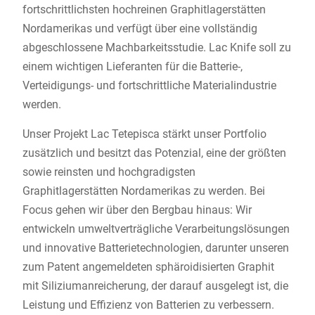
fortschrittlichsten hochreinen Graphitlagerstätten
Nordamerikas und verfügt über eine vollständig
abgeschlossene Machbarkeitsstudie. Lac Knife soll zu
einem wichtigen Lieferanten für die Batterie-,
Verteidigungs- und fortschrittliche Materialindustrie
werden.
Unser Projekt Lac Tetepisca stärkt unser Portfolio
zusätzlich und besitzt das Potenzial, eine der größten
sowie reinsten und hochgradigsten
Graphitlagerstätten Nordamerikas zu werden. Bei
Focus gehen wir über den Bergbau hinaus: Wir
entwickeln umweltverträgliche Verarbeitungslösungen
und innovative Batterietechnologien, darunter unseren
zum Patent angemeldeten sphäroidisierten Graphit
mit Siliziumanreicherung, der darauf ausgelegt ist, die
Leistung und Effizienz von Batterien zu verbessern.