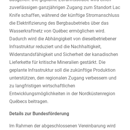
zuverlässigen ganzjährigen Zugang zum Standort Lac
Knife schaffen, während der künftige Stromanschluss
die Elektrifizierung des Bergbaubetriebs über das
Wasserkraftnetz von Québec ermöglichen wird.
Dadurch wird die Abhängigkeit von dieselbetriebener
Infrastruktur reduziert und die Nachhaltigkeit,
Widerstandsfähigkeit und Sicherheit der kanadischen
Lieferkette für kritische Mineralien gestärkt. Die
geplante Infrastruktur soll die zukünftige Produktion
unterstützen, den regionalen Zugang verbessern und
zu langfristigen wirtschaftlichen
Entwicklungsmöglichkeiten in der Nordküstenregion
Québecs beitragen.
Details zur Bundesförderung
Im Rahmen der abgeschlossenen Vereinbarung wird