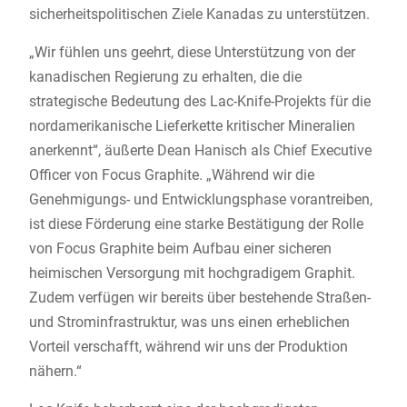
sicherheitspolitischen Ziele Kanadas zu unterstützen.
„Wir fühlen uns geehrt, diese Unterstützung von der
kanadischen Regierung zu erhalten, die die
strategische Bedeutung des Lac-Knife-Projekts für die
nordamerikanische Lieferkette kritischer Mineralien
anerkennt“, äußerte Dean Hanisch als Chief Executive
Officer von Focus Graphite. „Während wir die
Genehmigungs- und Entwicklungsphase vorantreiben,
ist diese Förderung eine starke Bestätigung der Rolle
von Focus Graphite beim Aufbau einer sicheren
heimischen Versorgung mit hochgradigem Graphit.
Zudem verfügen wir bereits über bestehende Straßen-
und Strominfrastruktur, was uns einen erheblichen
Vorteil verschafft, während wir uns der Produktion
nähern.“