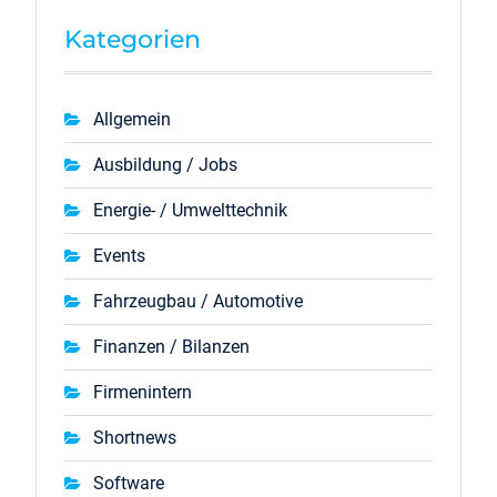
Kategorien
Allgemein
Ausbildung / Jobs
Energie- / Umwelttechnik
Events
Fahrzeugbau / Automotive
Finanzen / Bilanzen
Firmenintern
Shortnews
Software