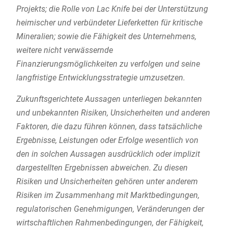
Projekts; die Rolle von Lac Knife bei der Unterstützung
heimischer und verbündeter Lieferketten für kritische
Mineralien; sowie die Fähigkeit des Unternehmens,
weitere nicht verwässernde
Finanzierungsmöglichkeiten zu verfolgen und seine
langfristige Entwicklungsstrategie umzusetzen.
Zukunftsgerichtete Aussagen unterliegen bekannten
und unbekannten Risiken, Unsicherheiten und anderen
Faktoren, die dazu führen können, dass tatsächliche
Ergebnisse, Leistungen oder Erfolge wesentlich von
den in solchen Aussagen ausdrücklich oder implizit
dargestellten Ergebnissen abweichen. Zu diesen
Risiken und Unsicherheiten gehören unter anderem
Risiken im Zusammenhang mit Marktbedingungen,
regulatorischen Genehmigungen, Veränderungen der
wirtschaftlichen Rahmenbedingungen, der Fähigkeit,