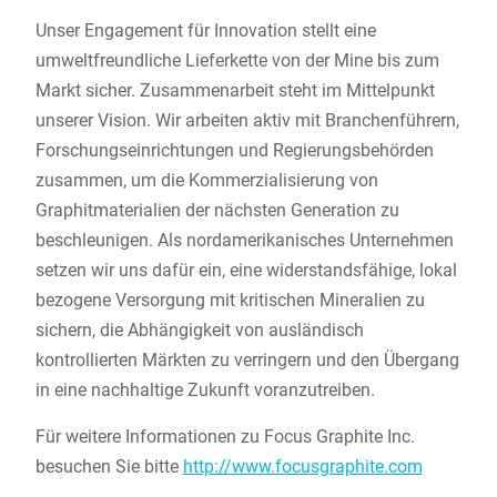
Unser Engagement für Innovation stellt eine
umweltfreundliche Lieferkette von der Mine bis zum
Markt sicher. Zusammenarbeit steht im Mittelpunkt
unserer Vision. Wir arbeiten aktiv mit Branchenführern,
Forschungseinrichtungen und Regierungsbehörden
zusammen, um die Kommerzialisierung von
Graphitmaterialien der nächsten Generation zu
beschleunigen. Als nordamerikanisches Unternehmen
setzen wir uns dafür ein, eine widerstandsfähige, lokal
bezogene Versorgung mit kritischen Mineralien zu
sichern, die Abhängigkeit von ausländisch
kontrollierten Märkten zu verringern und den Übergang
in eine nachhaltige Zukunft voranzutreiben.
Für weitere Informationen zu Focus Graphite Inc.
besuchen Sie bitte
http://www.focusgraphite.com