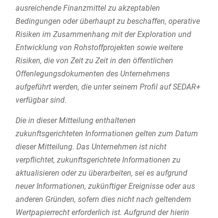
ausreichende Finanzmittel zu akzeptablen
Bedingungen oder überhaupt zu beschaffen, operative
Risiken im Zusammenhang mit der Exploration und
Entwicklung von Rohstoffprojekten sowie weitere
Risiken, die von Zeit zu Zeit in den öffentlichen
Offenlegungsdokumenten des Unternehmens
aufgeführt werden, die unter seinem Profil auf SEDAR+
verfügbar sind.
Die in dieser Mitteilung enthaltenen
zukunftsgerichteten Informationen gelten zum Datum
dieser Mitteilung. Das Unternehmen ist nicht
verpflichtet, zukunftsgerichtete Informationen zu
aktualisieren oder zu überarbeiten, sei es aufgrund
neuer Informationen, zukünftiger Ereignisse oder aus
anderen Gründen, sofern dies nicht nach geltendem
Wertpapierrecht erforderlich ist. Aufgrund der hierin