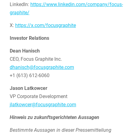
LinkedIn:
https://www.linkedin.com/company/focus-
graphite/
X:
https://x.com/focusgraphite
Investor Relations
Dean Hanisch
CEO, Focus Graphite Inc.
dhanisch@focusgraphite.com
+1 (613) 612-6060
Jason Latkowcer
VP Corporate Development
jlatkowcer@focusgraphite.com
Hinweis zu zukunftsgerichteten Aussagen
Bestimmte Aussagen in dieser Pressemitteilung