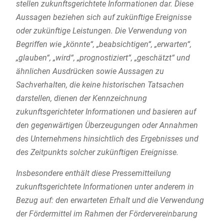
stellen zukunftsgerichtete Informationen dar. Diese
Aussagen beziehen sich auf zukünftige Ereignisse
oder zukünftige Leistungen. Die Verwendung von
Begriffen wie „könnte“, „beabsichtigen“, „erwarten“,
„glauben“, „wird“, „prognostiziert“, „geschätzt“ und
ähnlichen Ausdrücken sowie Aussagen zu
Sachverhalten, die keine historischen Tatsachen
darstellen, dienen der Kennzeichnung
zukunftsgerichteter Informationen und basieren auf
den gegenwärtigen Überzeugungen oder Annahmen
des Unternehmens hinsichtlich des Ergebnisses und
des Zeitpunkts solcher zukünftigen Ereignisse.
Insbesondere enthält diese Pressemitteilung
zukunftsgerichtete Informationen unter anderem in
Bezug auf: den erwarteten Erhalt und die Verwendung
der Fördermittel im Rahmen der Fördervereinbarung