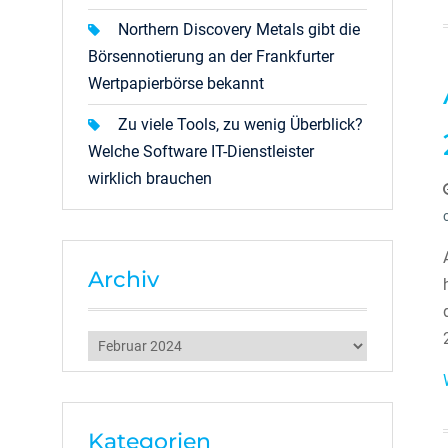
Northern Discovery Metals gibt die
Börsennotierung an der Frankfurter
Wertpapierbörse bekannt
Zu viele Tools, zu wenig Überblick?
Welche Software IT-Dienstleister
wirklich brauchen
Archiv
Archiv
Kategorien