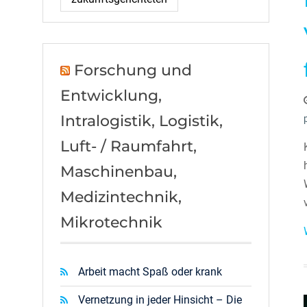
Forschung und
Entwicklung,
Intralogistik, Logistik,
Luft- / Raumfahrt,
Maschinenbau,
Medizintechnik,
Mikrotechnik
Arbeit macht Spaß oder krank
Vernetzung in jeder Hinsicht – Die