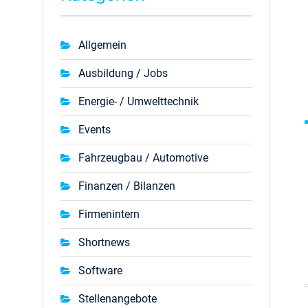
Allgemein
Ausbildung / Jobs
Energie- / Umwelttechnik
Events
Fahrzeugbau / Automotive
Finanzen / Bilanzen
Firmenintern
Shortnews
Software
Stellenangebote