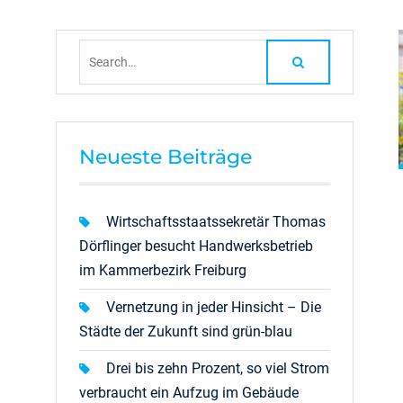
Search
for:
Neueste Beiträge
Wirtschaftsstaatssekretär Thomas
Dörflinger besucht Handwerksbetrieb
im Kammerbezirk Freiburg
Vernetzung in jeder Hinsicht – Die
Städte der Zukunft sind grün-blau
Drei bis zehn Prozent, so viel Strom
verbraucht ein Aufzug im Gebäude