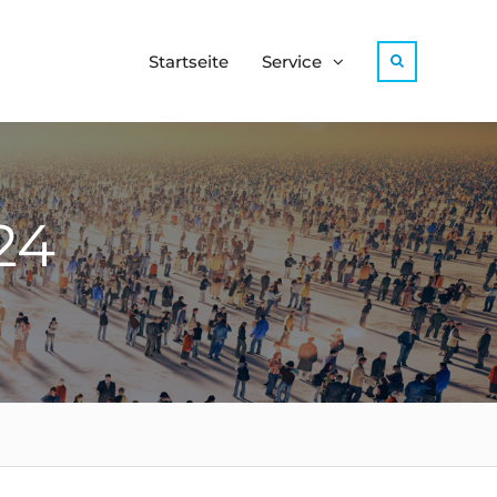
Startseite
Service
Search
24