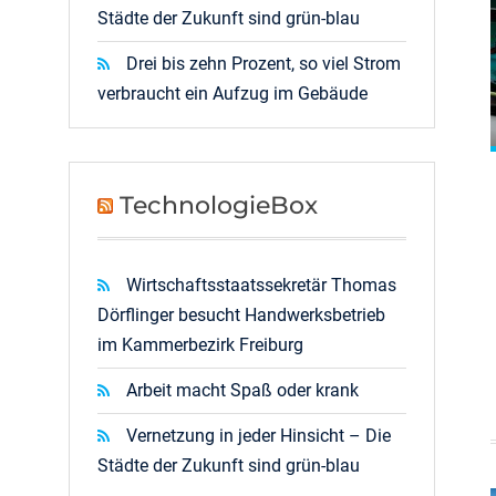
Städte der Zukunft sind grün-blau
Drei bis zehn Prozent, so viel Strom
verbraucht ein Aufzug im Gebäude
TechnologieBox
Wirtschaftsstaatssekretär Thomas
Dörflinger besucht Handwerksbetrieb
im Kammerbezirk Freiburg
Arbeit macht Spaß oder krank
Vernetzung in jeder Hinsicht – Die
Städte der Zukunft sind grün-blau