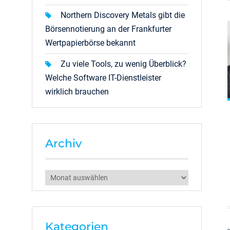
Northern Discovery Metals gibt die
Börsennotierung an der Frankfurter
Wertpapierbörse bekannt
Zu viele Tools, zu wenig Überblick?
Welche Software IT-Dienstleister
wirklich brauchen
Archiv
Archiv
Kategorien