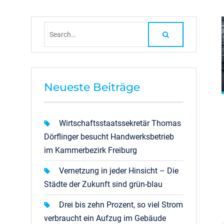
Search
for:
Neueste Beiträge
Wirtschaftsstaatssekretär Thomas
Dörflinger besucht Handwerksbetrieb
im Kammerbezirk Freiburg
Vernetzung in jeder Hinsicht – Die
Städte der Zukunft sind grün-blau
Drei bis zehn Prozent, so viel Strom
verbraucht ein Aufzug im Gebäude