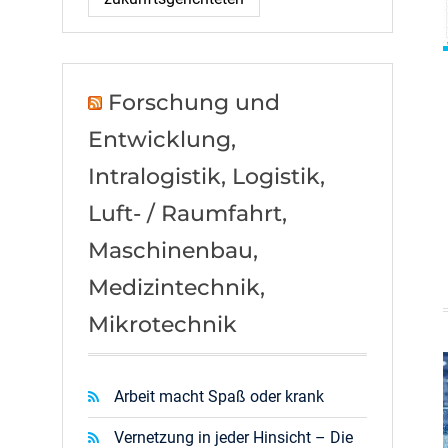
Forschung und
Entwicklung,
Intralogistik, Logistik,
Luft- / Raumfahrt,
Maschinenbau,
Medizintechnik,
Mikrotechnik
Arbeit macht Spaß oder krank
Vernetzung in jeder Hinsicht – Die