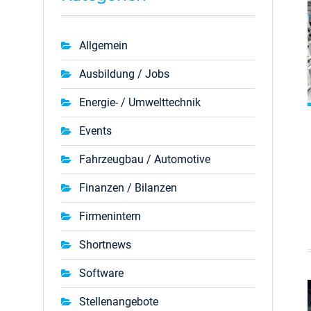
Allgemein
Ausbildung / Jobs
Energie- / Umwelttechnik
Events
Fahrzeugbau / Automotive
Finanzen / Bilanzen
Firmenintern
Shortnews
Software
Stellenangebote