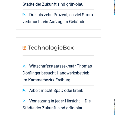
Städte der Zukunft sind grün-blau
Drei bis zehn Prozent, so viel Strom
verbraucht ein Aufzug im Gebäude
TechnologieBox
Wirtschaftsstaatssekretär Thomas
Dörflinger besucht Handwerksbetrieb
im Kammerbezirk Freiburg
Arbeit macht Spaß oder krank
Vernetzung in jeder Hinsicht – Die
Städte der Zukunft sind grün-blau